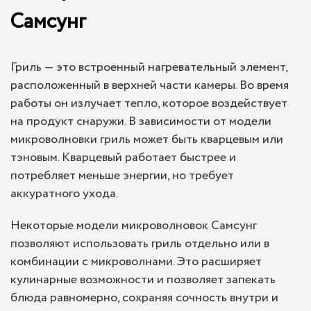
Самсунг
Гриль — это встроенный нагревательный элемент,
расположенный в верхней части камеры. Во время
работы он излучает тепло, которое воздействует
на продукт снаружи. В зависимости от модели
микроволновки гриль может быть кварцевым или
тэновым. Кварцевый работает быстрее и
потребляет меньше энергии, но требует
аккуратного ухода.
Некоторые модели микроволновок Самсунг
позволяют использовать гриль отдельно или в
комбинации с микроволнами. Это расширяет
кулинарные возможности и позволяет запекать
блюда равномерно, сохраняя сочность внутри и