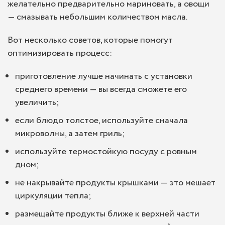
желательно предварительно мариновать, а овощи
— смазывать небольшим количеством масла.
Вот несколько советов, которые помогут
оптимизировать процесс:
приготовление лучше начинать с установки
среднего времени — вы всегда сможете его
увеличить;
если блюдо толстое, используйте сначала
микроволны, а затем гриль;
используйте термостойкую посуду с ровным
дном;
не накрывайте продукты крышками — это мешает
циркуляции тепла;
размещайте продукты ближе к верхней части