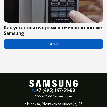
Как установить время на микроволновке
Samsung
Читать
+7 (495) 147-51-83
8:00 — 23:00 без выходных
г. Москва, Можайское шоссе, д. 25