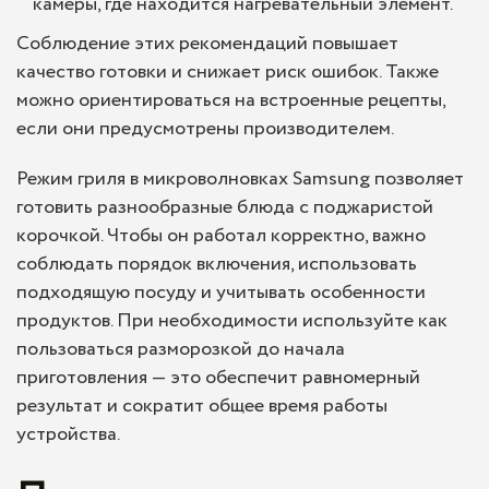
камеры, где находится нагревательный элемент.
Соблюдение этих рекомендаций повышает
качество готовки и снижает риск ошибок. Также
можно ориентироваться на встроенные рецепты,
если они предусмотрены производителем.
Режим гриля в микроволновках Samsung позволяет
готовить разнообразные блюда с поджаристой
корочкой. Чтобы он работал корректно, важно
соблюдать порядок включения, использовать
подходящую посуду и учитывать особенности
продуктов. При необходимости используйте как
пользоваться разморозкой до начала
приготовления — это обеспечит равномерный
результат и сократит общее время работы
устройства.