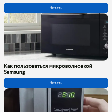
Читать
Как пользоваться микроволновкой
Samsung
Читать