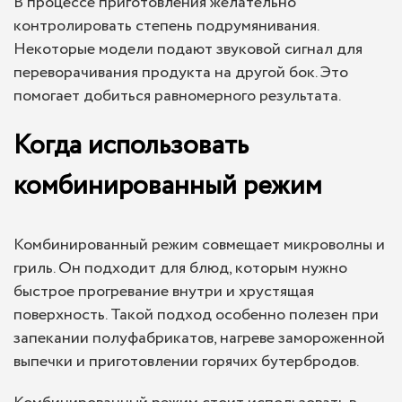
В процессе приготовления желательно
контролировать степень подрумянивания.
Некоторые модели подают звуковой сигнал для
переворачивания продукта на другой бок. Это
помогает добиться равномерного результата.
Когда использовать
комбинированный режим
Комбинированный режим совмещает микроволны и
гриль. Он подходит для блюд, которым нужно
быстрое прогревание внутри и хрустящая
поверхность. Такой подход особенно полезен при
запекании полуфабрикатов, нагреве замороженной
выпечки и приготовлении горячих бутербродов.