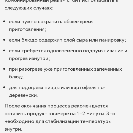
Комбинированный режим стоит использовать в
следующих случаях:
если нужно сократить общее время
приготовления;
если блюдо содержит слой сыра или панировку;
если требуется одновременно подрумянивание и
прогрев изнутри;
при разогреве уже приготовленных запеченных
блюд;
для подогрева пиццы или картофеля по-
деревенски.
После окончания процесса рекомендуется
оставить продукт в камере на 1–2 минуты. Это
необходимо для стабилизации температуры
внутри.