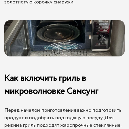
золотистую корочку снаружи.
Как включить гриль в
микроволновке Самсунг
Перед началом приготовления важно подготовить
продукт и подобрать подходящую посуду. Для
режима гриль подходят жаропрочные стеклянные,