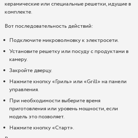
керамические или специальные решетки, идущие в
комплекте.
Вот последовательность действий:
Подключите микроволновку к электросети.
Установите решетку или посуду с продуктами в
камеру.
Закройте дверцу.
Нажмите кнопку «Гриль» или «Grill» на панели
управления.
При необходимости выберите время
приготовления или уровень мощности, если
модель это позволяет.
Нажмите кнопку «Старт».