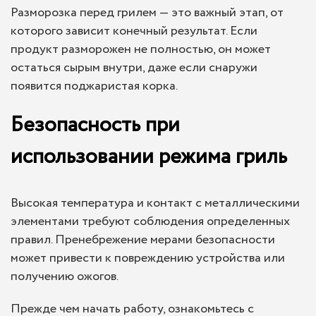
Разморозка перед грилем — это важный этап, от
которого зависит конечный результат. Если
продукт разморожен не полностью, он может
остаться сырым внутри, даже если снаружи
появится поджаристая корка.
Безопасность при
использовании режима гриль
Высокая температура и контакт с металлическими
элементами требуют соблюдения определенных
правил. Пренебрежение мерами безопасности
может привести к повреждению устройства или
получению ожогов.
Прежде чем начать работу, ознакомьтесь с