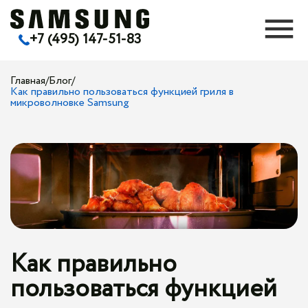
+7 (495) 147-51-83
Главная
/
Блог
/
Как правильно пользоваться функцией гриля в
микроволновке Samsung
Как правильно
пользоваться функцией