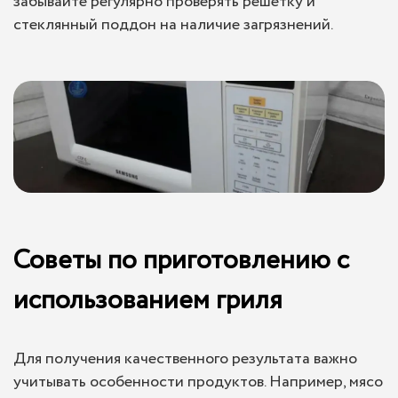
забывайте регулярно проверять решетку и
стеклянный поддон на наличие загрязнений.
Советы по приготовлению с
использованием гриля
Для получения качественного результата важно
учитывать особенности продуктов. Например, мясо