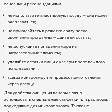
основными рекомендациями:
не используйте пластиковую посуду — она может
расплавиться;
не прикасайтесь к решетке сразу после
окончания программы — дайте ей остыть;
не допускайте попадания жира на
нагревательные элементы;
удаляйте остатки пищи с камеры после каждого
использования;
всегда контролируйте процесс приготовления
через дверцу.
Для удобства очищения камеры можно
использовать специальные салфетки или растворы,
подходящие для микроволновок. Также не