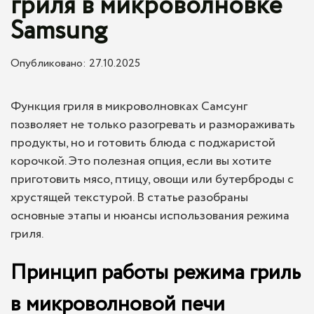
гриля в микроволновке
Samsung
Опубликовано: 27.10.2025
Функция гриля в микроволновках Самсунг
позволяет не только разогревать и размораживать
продукты, но и готовить блюда с поджаристой
корочкой. Это полезная опция, если вы хотите
приготовить мясо, птицу, овощи или бутерброды с
хрустящей текстурой. В статье разобраны
основные этапы и нюансы использования режима
гриля.
Принцип работы режима гриль
в микроволновой печи