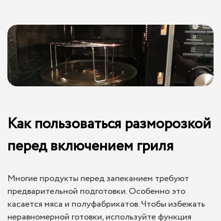
Как пользоваться разморозкой
перед включением гриля
Многие продукты перед запеканием требуют
предварительной подготовки. Особенно это
касается мяса и полуфабрикатов. Чтобы избежать
неравномерной готовки, используйте функция