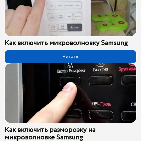
Как включить микроволновку Samsung
Читать
Как включить разморозку на
микроволновке Samsung