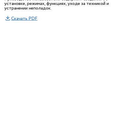
установке, режимах, функциях, уходе за техникой и
устранении неполадок.
Скачать PDF