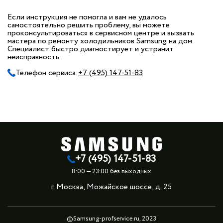
Если инструкция не помогла и вам не удалось
самостоятельно решить проблему, вы можете
проконсультироваться в сервисном центре и вызвать
мастера по ремонту холодильников Samsung на дом.
Специалист быстро диагностирует и устранит
неисправность.
Телефон сервиса:
+7 (495) 147-51-83
+7 (495) 147-51-83
8:00 — 23:00 без выходных
г. Москва, Можайское шоссе, д. 25
©Samsung-profservice.ru, 2023