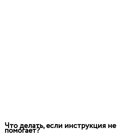
Что делать, если инструкция не
помогает?