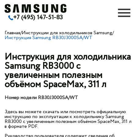
+7 (495) 147-51-83
Главная
/
Инструкции для холодильников Samsung
/
Инструкция Samsung RB30J3000SA/WT
Инструкция для холодильника
Samsung RB3000 с
увеличенным полезным
объёмом SpaceMax, 311 л
Номер модели RB30J3000SA/WT
Здесь вы можете скачать или посмотреть официальную
инструкцию по эксплуатации к холодильнику Samsung
RB3000 с увеличенным полезным объёмом SpaceMax, 311 л
в формате PDF.
Руководство пользователя содержит сведения об