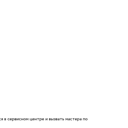
я в сервисном центре и вызвать мастера по