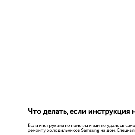
Что делать, если инструкция 
Если инструкция не помогла и вам не удалось са
ремонту холодильников Samsung на дом. Специал