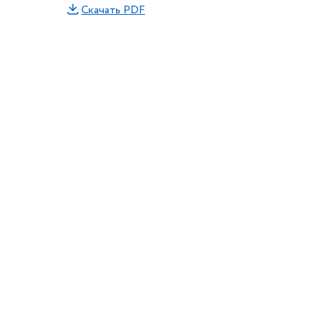
Скачать PDF