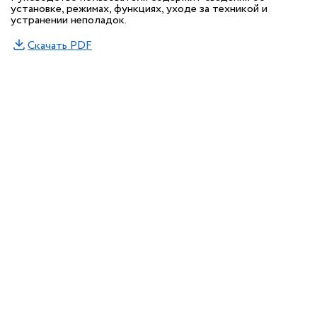
установке, режимах, функциях, уходе за техникой и
устранении неполадок.
Скачать PDF