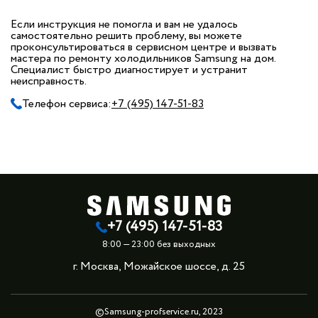
Если инструкция не помогла и вам не удалось
самостоятельно решить проблему, вы можете
проконсультироваться в сервисном центре и вызвать
мастера по ремонту холодильников Samsung на дом.
Специалист быстро диагностирует и устранит
неисправность.
Телефон сервиса:
+7 (495) 147-51-83
+7 (495) 147-51-83
8:00 — 23:00 без выходных
г. Москва, Можайское шоссе, д. 25
©Samsung-profservice.ru, 2023