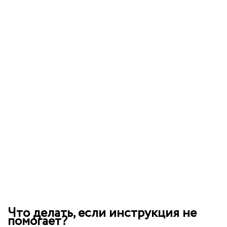
Что делать, если инструкция не
помогает?