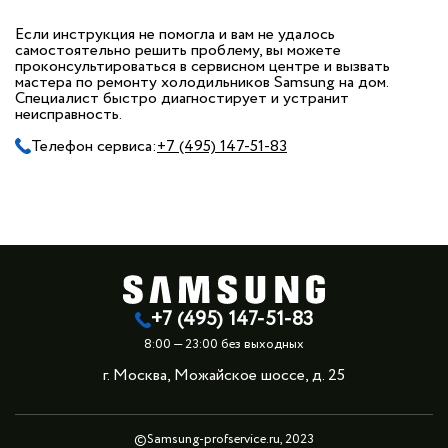
Если инструкция не помогла и вам не удалось
самостоятельно решить проблему, вы можете
проконсультироваться в сервисном центре и вызвать
мастера по ремонту холодильников Samsung на дом.
Специалист быстро диагностирует и устранит
неисправность.
Телефон сервиса:
+7 (495) 147-51-83
+7 (495) 147-51-83
8:00 — 23:00 без выходных
г. Москва, Можайское шоссе, д. 25
©Samsung-profservice.ru, 2023