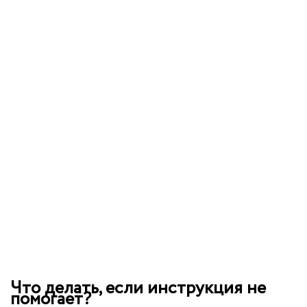
Что делать, если инструкция не
помогает?