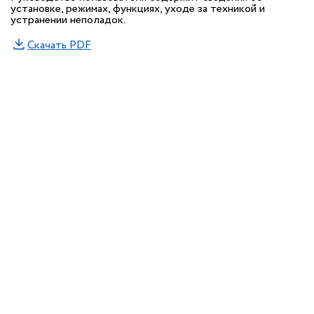
установке, режимах, функциях, уходе за техникой и
устранении неполадок.
Скачать PDF