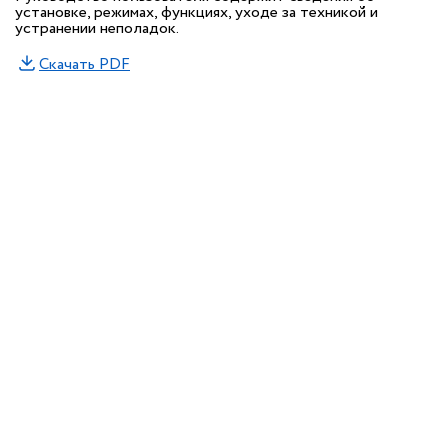
установке, режимах, функциях, уходе за техникой и
устранении неполадок.
Скачать PDF