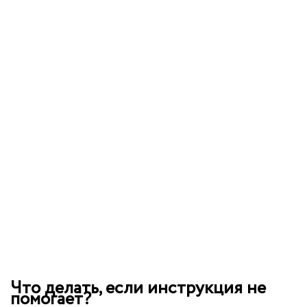
Что делать, если инструкция не
помогает?