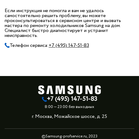
Если инструкция не помогла и вам не удалось
самостоятельно решить проблему, вы можете
проконсультироваться в сервисном центре и вызвать
мастера по ремонту холодильников Samsung на дом.
Специалист быстро диагностирует и устранит
неисправность.
Телефон сервиса:
+7 (495) 147-51-83
+7 (495) 147-51-83
8:00 — 23:00 без выходных
г. Москва, Можайское шоссе, д. 25
©Samsung-profservice.ru, 2023