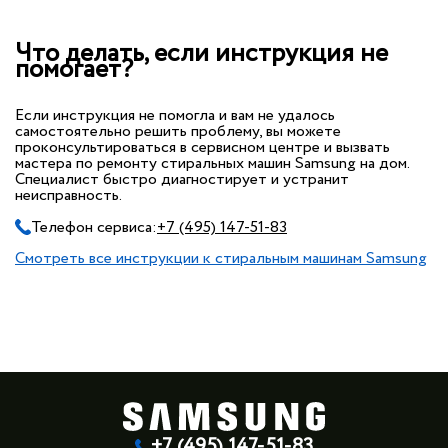
Что делать, если инструкция не
помогает?
Если инструкция не помогла и вам не удалось
самостоятельно решить проблему, вы можете
проконсультироваться в сервисном центре и вызвать
мастера по ремонту стиральных машин Samsung на дом.
Специалист быстро диагностирует и устранит
неисправность.
Телефон сервиса:
+7 (495) 147-51-83
Смотреть все инструкции к стиральным машинам Samsung
+7 (495) 147-51-83