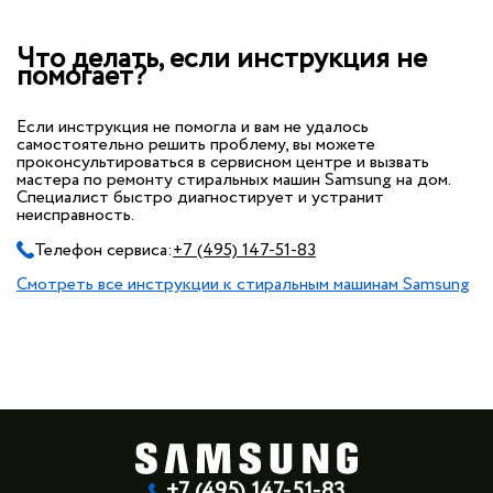
Что делать, если инструкция не
помогает?
Если инструкция не помогла и вам не удалось
самостоятельно решить проблему, вы можете
проконсультироваться в сервисном центре и вызвать
мастера по ремонту стиральных машин Samsung на дом.
Специалист быстро диагностирует и устранит
неисправность.
Телефон сервиса:
+7 (495) 147-51-83
Смотреть все инструкции к стиральным машинам Samsung
+7 (495) 147-51-83