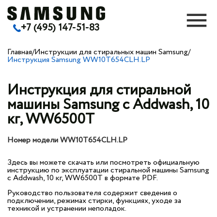
+7 (495) 147-51-83
Главная
/
Инструкции для стиральных машин Samsung
/
Инструкция Samsung WW10T654CLH.LP
Инструкция для стиральной
машины Samsung с Addwash, 10
кг, WW6500T
Номер модели WW10T654CLH.LP
Здесь вы можете скачать или посмотреть официальную
инструкцию по эксплуатации стиральной машины Samsung
с Addwash, 10 кг, WW6500T в формате PDF.
Руководство пользователя содержит сведения о
подключении, режимах стирки, функциях, уходе за
техникой и устранении неполадок.