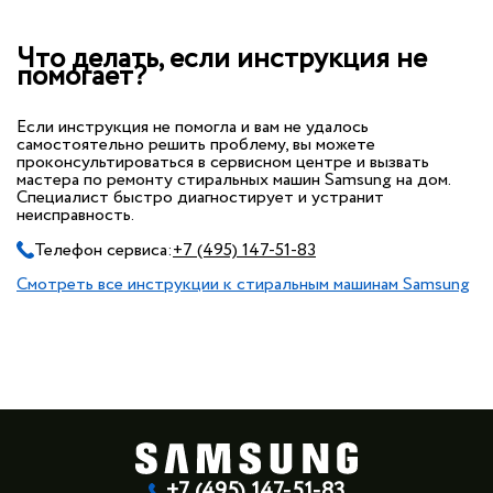
Что делать, если инструкция не
помогает?
Если инструкция не помогла и вам не удалось
самостоятельно решить проблему, вы можете
проконсультироваться в сервисном центре и вызвать
мастера по ремонту стиральных машин Samsung на дом.
Специалист быстро диагностирует и устранит
неисправность.
Телефон сервиса:
+7 (495) 147-51-83
Смотреть все инструкции к стиральным машинам Samsung
+7 (495) 147-51-83