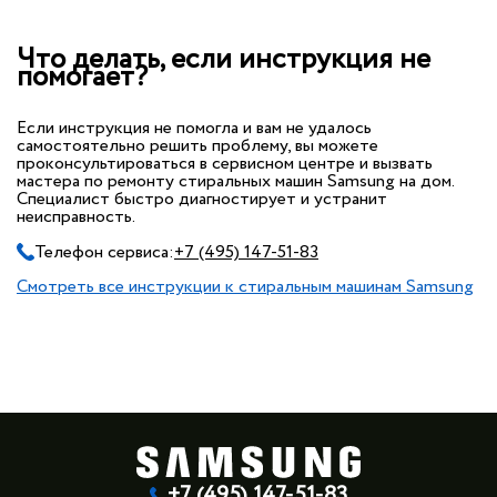
Что делать, если инструкция не
помогает?
Если инструкция не помогла и вам не удалось
самостоятельно решить проблему, вы можете
проконсультироваться в сервисном центре и вызвать
мастера по ремонту стиральных машин Samsung на дом.
Специалист быстро диагностирует и устранит
неисправность.
Телефон сервиса:
+7 (495) 147-51-83
Смотреть все инструкции к стиральным машинам Samsung
+7 (495) 147-51-83