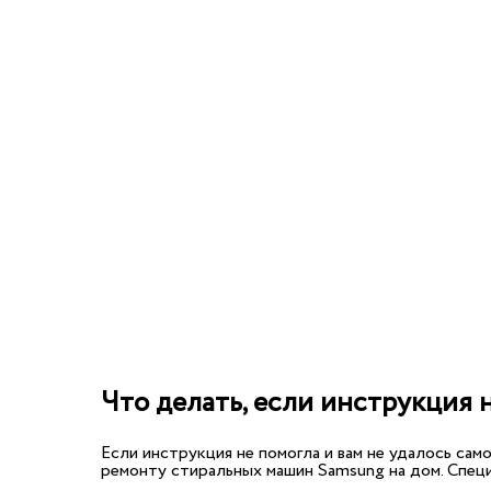
Что делать, если инструкция 
Если инструкция не помогла и вам не удалось са
ремонту стиральных машин Samsung на дом. Спец