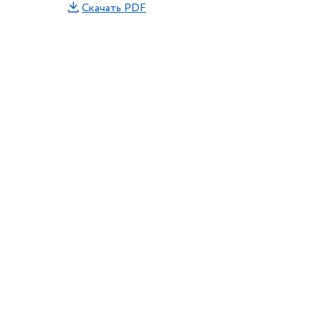
Скачать PDF