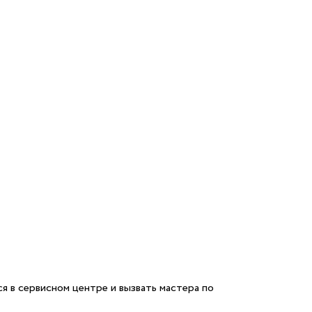
я в сервисном центре и вызвать мастера по