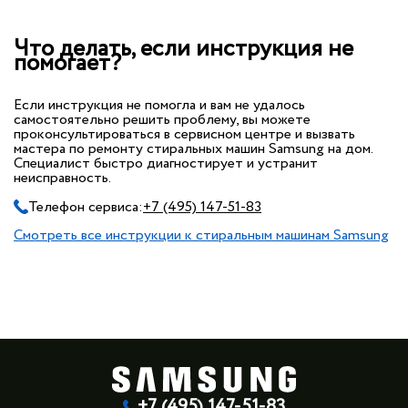
Что делать, если инструкция не
помогает?
Если инструкция не помогла и вам не удалось
самостоятельно решить проблему, вы можете
проконсультироваться в сервисном центре и вызвать
мастера по ремонту стиральных машин Samsung на дом.
Специалист быстро диагностирует и устранит
неисправность.
Телефон сервиса:
+7 (495) 147-51-83
Смотреть все инструкции к стиральным машинам Samsung
+7 (495) 147-51-83