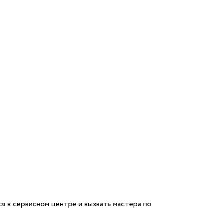
я в сервисном центре и вызвать мастера по