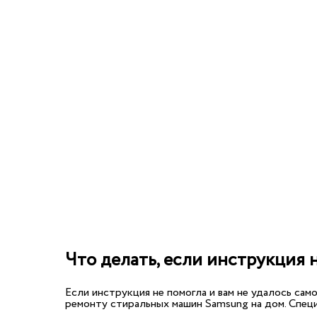
Что делать, если инструкция 
Если инструкция не помогла и вам не удалось са
ремонту стиральных машин Samsung на дом. Спец