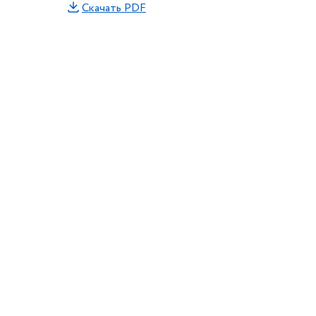
Скачать PDF