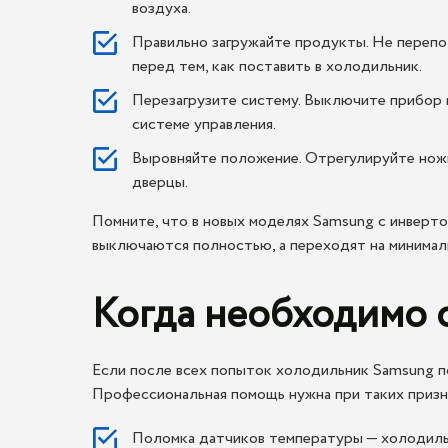
воздуха.
Правильно загружайте продукты. Не перепо
перед тем, как поставить в холодильник.
Перезагрузите систему. Выключите прибор и
системе управления.
Выровняйте положение. Отрегулируйте ножки
дверцы.
Помните, что в новых моделях Samsung с инверт
выключаются полностью, а переходят на минимал
Когда необходимо 
Если после всех попыток холодильник Samsung по
Профессиональная помощь нужна при таких призн
Поломка датчиков температуры — холодильн