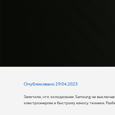
Опубликовано 29.04.2025
Заметили, что холодильник Samsung не выключае
электроэнергии и быстрому износу техники. Разб