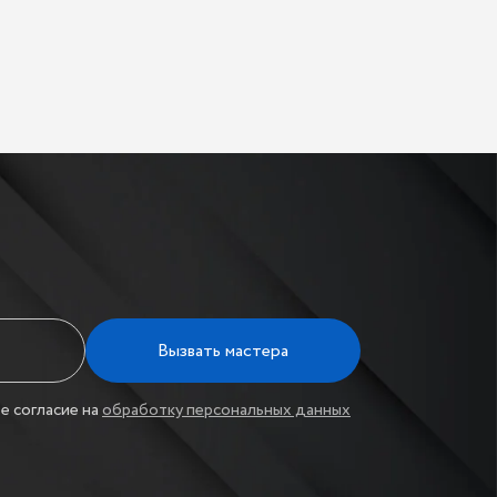
Вызвать мастера
е согласие на
обработку персональных данных