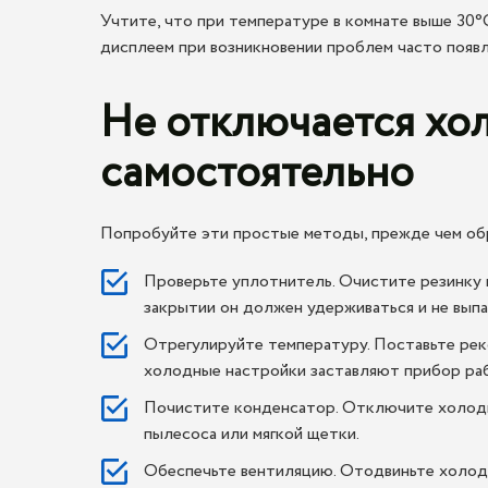
Учтите, что при температуре в комнате выше 30°
дисплеем при возникновении проблем часто появл
Не отключается хо
самостоятельно
Попробуйте эти простые методы, прежде чем об
Проверьте уплотнитель. Очистите резинку м
закрытии он должен удерживаться и не выпа
Отрегулируйте температуру. Поставьте рек
холодные настройки заставляют прибор раб
Почистите конденсатор. Отключите холодил
пылесоса или мягкой щетки.
Обеспечьте вентиляцию. Отодвиньте холоди