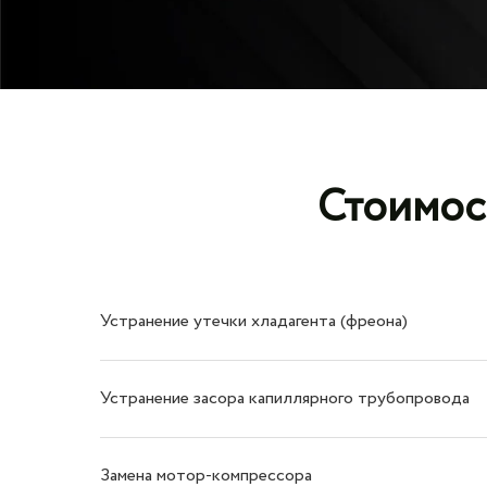
Стоимос
Устранение утечки хладагента (фреона)
Устранение засора капиллярного трубопровода
Замена мотор-компрессора