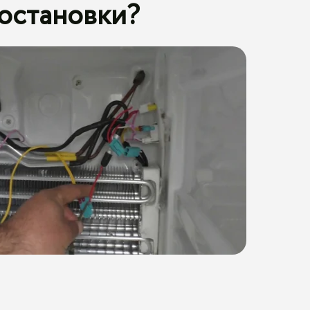
 остановки?