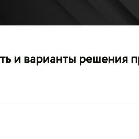
ть и варианты решения 