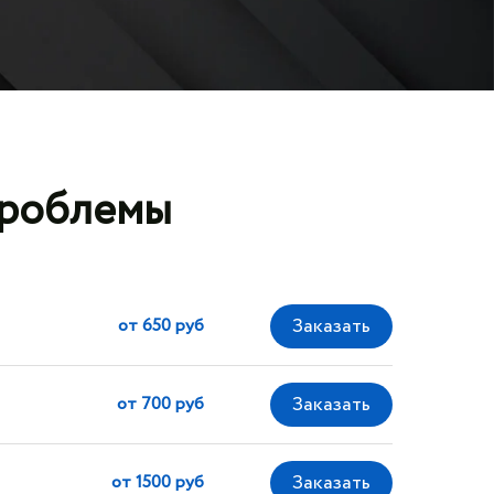
проблемы
от 650 руб
от 700 руб
от 1500 руб