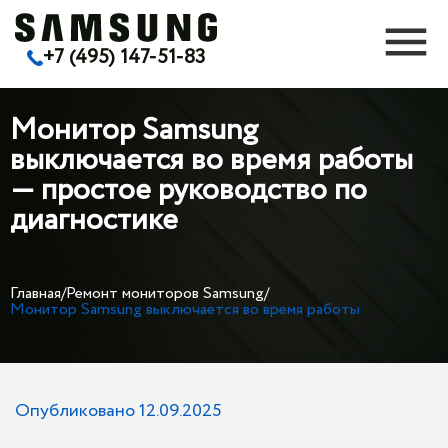
+7 (495) 147-51-83
Монитор Samsung
выключается во время работы
— простое руководство по
диагностике
Главная
/
Ремонт мониторов Samsung
/
Монитор Samsung выключается во время работы
Опубликовано 12.09.2025