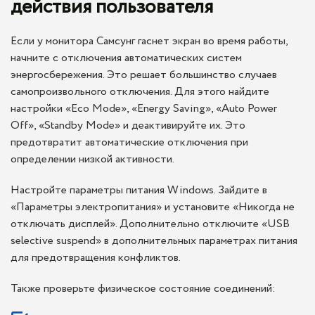
действия пользователя
Если у монитора Самсунг гаснет экран во время работы,
начните с отключения автоматических систем
энергосбережения. Это решает большинство случаев
самопроизвольного отключения. Для этого найдите
настройки «Eco Mode», «Energy Saving», «Auto Power
Off», «Standby Mode» и деактивируйте их. Это
предотвратит автоматические отключения при
определении низкой активности.
Настройте параметры питания Windows. Зайдите в
«Параметры электропитания» и установите «Никогда не
отключать дисплей». Дополнительно отключите «USB
selective suspend» в дополнительных параметрах питания
для предотвращения конфликтов.
Также проверьте физическое состояние соединений: