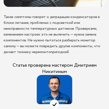
Такие симптомы говорят о деградации конденсаторов в
блоке питания, проблемах с подсветкой или
неисправности температурных датчиков. Проверками,
изменением настроек это не вылечить — нужна замена
компонентов. Не нужно пытаться разбирать монитор
самому — вы можете повредить другие компоненты, что
делает технику неремонтопригодной.
Статья проверена мастером Дмитрием
Никитиным