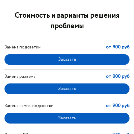
Стоимость и варианты решения
проблемы
от 900 руб
Замена подсветки
от 800 руб
Замена разъема
от 900 руб
Замена лампы подсветки