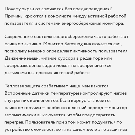
Почему экран отключается без предупреждения?
Причины кроются в конфликте между активной работой
пользователя и системами энергосбережения монитора.
Современные системы энергосбережения часто работают
слишком активно. Монитор Samsung выключается сам,
поскольку неверно определяет активность пользователя.
Движение мыши, мигание курсора в редакторе или
воспроизведение видео может не восприниматься
датчиками как признак активной работы.
Тепловая защита срабатывает чаще, чем кажется.
Встроенные датчики температуры контролируют нагрев
внутренних компонентов. Если корпус становится
слишком горячим — особенно в летний период — монитор
автоматически выключается, чтобы предотвратить
перегрев. Пользователь при этом может подумать, что
устройство сломалось, хотя на самом деле это защитная