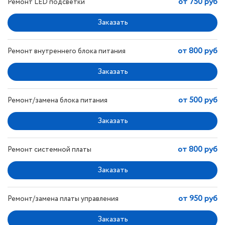
от 750 руб
Ремонт LED подсветки
от 800 руб
Ремонт внутреннего блока питания
от 500 руб
Ремонт/замена блока питания
от 800 руб
Ремонт системной платы
от 950 руб
Ремонт/замена платы управления