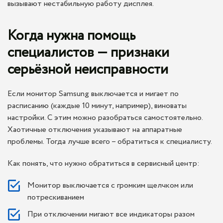
вызывают нестабильную работу дисплея.
Когда нужна помощь
специалистов — признаки
серьёзной неисправности
Если монитор Samsung выключается и мигает по
расписанию (каждые 10 минут, например), виноваты
настройки. С этим можно разобраться самостоятельно.
Хаотичные отключения указывают на аппаратные
проблемы. Тогда лучше всего – обратиться к специалисту.
Как понять, что нужно обратиться в сервисный центр:
Монитор выключается с громким щелчком или
потрескиванием
При отключении мигают все индикаторы разом