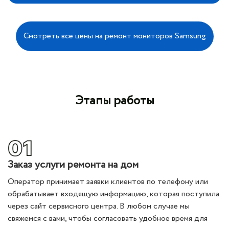
Смотреть все цены на ремонт мониторов Samsung
Этапы работы
Заказ услуги ремонта на дом
Оператор принимает заявки клиентов по телефону или
обрабатывает входящую информацию, которая поступила
через сайт сервисного центра. В любом случае мы
свяжемся с вами, чтобы согласовать удобное время для