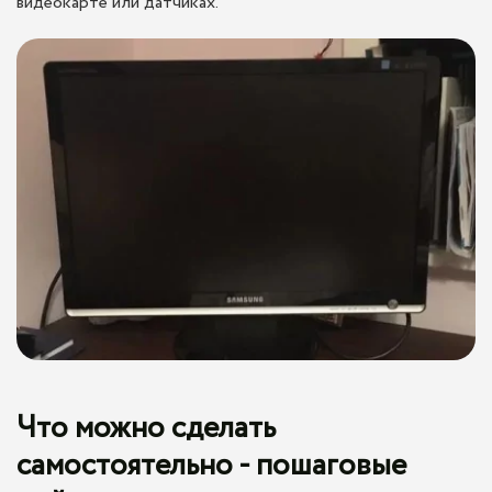
видеокарте или датчиках.
Что можно сделать
самостоятельно - пошаговые