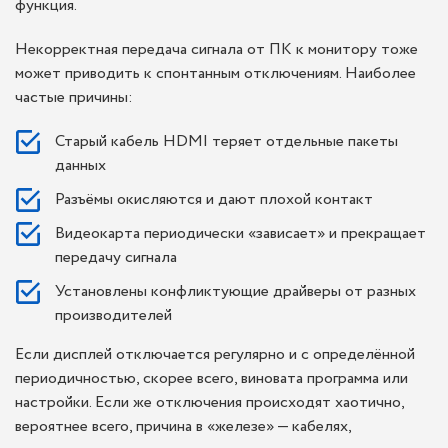
функция.
Некорректная передача сигнала от ПК к монитору тоже
может приводить к спонтанным отключениям. Наиболее
частые причины:
Старый кабель HDMI теряет отдельные пакеты
данных
Разъёмы окисляются и дают плохой контакт
Видеокарта периодически «зависает» и прекращает
передачу сигнала
Установлены конфликтующие драйверы от разных
производителей
Если дисплей отключается регулярно и с определённой
периодичностью, скорее всего, виновата программа или
настройки. Если же отключения происходят хаотично,
вероятнее всего, причина в «железе» — кабелях,