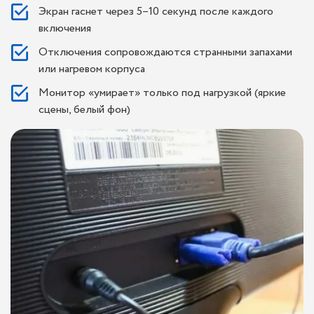
Экран гаснет через 5–10 секунд после каждого
включения
Отключения сопровождаются странными запахами
или нагревом корпуса
Монитор «умирает» только под нагрузкой (яркие
сцены, белый фон)