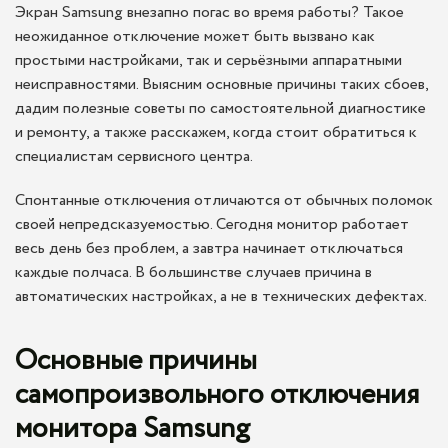
Экран Samsung внезапно погас во время работы? Такое
неожиданное отключение может быть вызвано как
простыми настройками, так и серьёзными аппаратными
неисправностями. Выясним основные причины таких сбоев,
дадим полезные советы по самостоятельной диагностике
и ремонту, а также расскажем, когда стоит обратиться к
специалистам сервисного центра.
Спонтанные отключения отличаются от обычных поломок
своей непредсказуемостью. Сегодня монитор работает
весь день без проблем, а завтра начинает отключаться
каждые полчаса. В большинстве случаев причина в
автоматических настройках, а не в технических дефектах.
Основные причины
самопроизвольного отключения
монитора Samsung