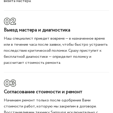
визита мастера.
Выезд мастера и диагностика
Наш специалист приедет вовремя — в назначенное время
или в течение часа после заявки, чтобы быстро устранить
последствия критической поломки. Сразу приступит к
бесплатной диагностике — определит поломку и
рассчитает стоимость ремонта.
Согласование стоимости и ремонт
Начинаем ремонт только после одобрения Вами
стоимости работ, которую мы закрепим в договоре.
Восстанавливаем технику Samsung исключительно с