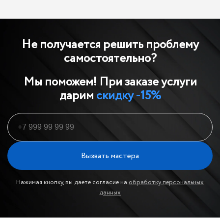
Не получается решить проблему
самостоятельно?
Мы поможем! При заказе услуги
дарим
скидку -15%
Вызвать мастера
Нажимая кнопку, вы даете согласие на
обработку персональных
данных