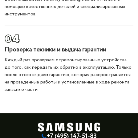
помощью качественных деталей и специализированных
инструментов.
Проверка техники и выдача гарантии
Каждый раз проверяем отремонтированные устройства
до того, как передать их обратно в эксплуатацию. Только
после этого выдаем гарантию, которая распространяется
на проведенные работы и установленные в ходе ремонта
запасные части.
+7 (495) 147-51-83