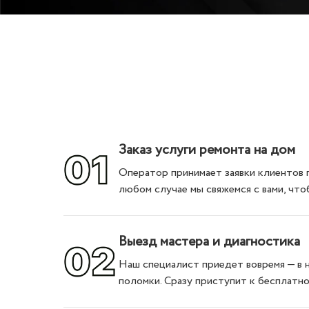
Заказ услуги ремонта на дом
Оператор принимает заявки клиентов 
любом случае мы свяжемся с вами, что
Выезд мастера и диагностика
Наш специалист приедет вовремя — в н
поломки. Сразу приступит к бесплатн