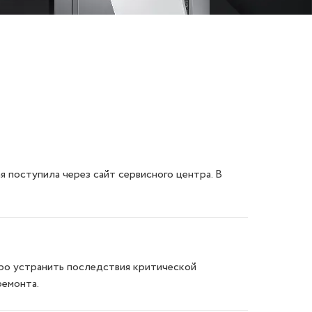
поступила через сайт сервисного центра. В
стро устранить последствия критической
ремонта.