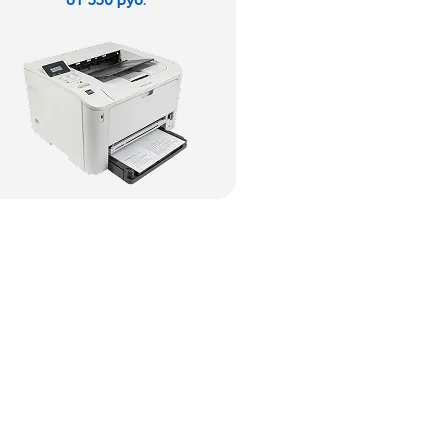
от 550 руб.