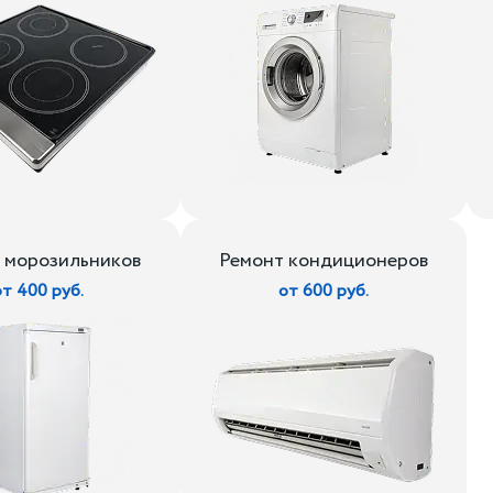
 морозильников
Ремонт кондиционеров
от 400 руб.
от 600 руб.