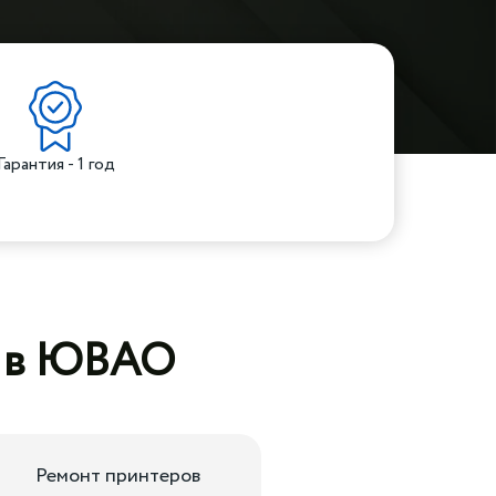
Гарантия - 1 год
г в ЮВАО
Ремонт принтеров