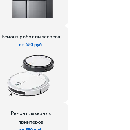
Ремонт робот пылесосов
от 450 руб.
Ремонт лазерных
принтеров