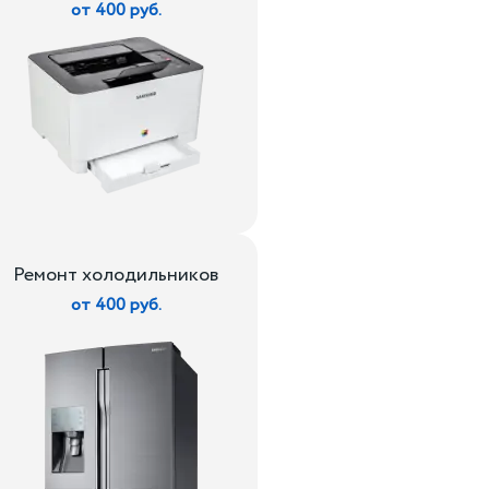
от 400 руб.
Ремонт холодильников
от 400 руб.