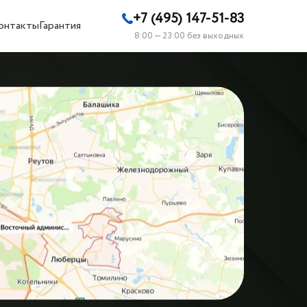
+7 (495) 147-51-83
онтакты
Гарантия
8:00 — 23:00 без выходных