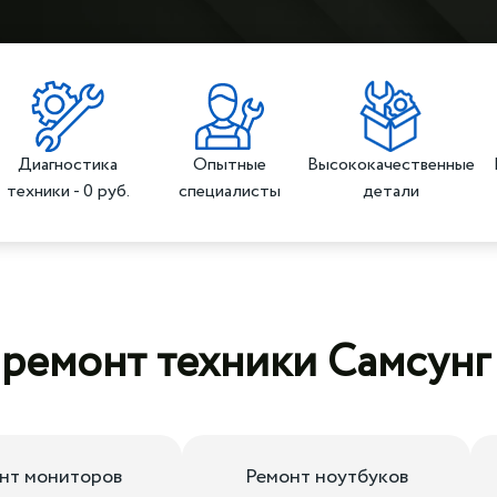
Диагностика
Опытные
Высококачественные
техники - 0 руб.
специалисты
детали
 ремонт техники Самсун
нт мониторов
Ремонт ноутбуков