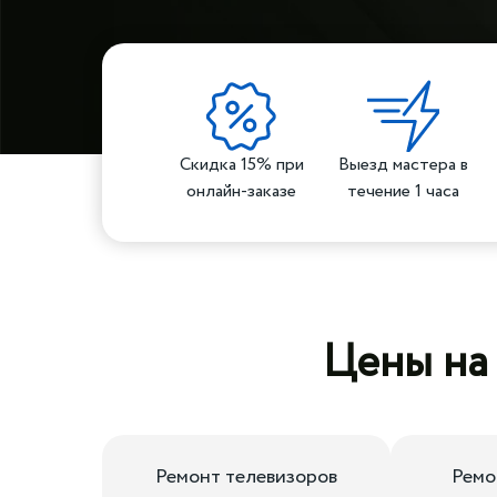
Скидка 15% при
Выезд мастера в
онлайн-заказе
течение 1 часа
Цены на
Ремонт телевизоров
Ремо