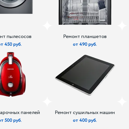
нт пылесосов
Ремонт планшетов
от 450 руб.
от 490 руб.
варочных панелей
Ремонт сушильных машин
от 500 руб.
от 400 руб.