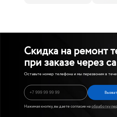
Скидка на ремонт 
при заказе через с
Оставьте номер телефона и мы перезвоним в тече
Вызват
Нажимая кнопку, вы даете согласие на
обработку пе