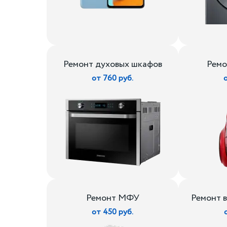
Ремонт духовых шкафов
Ремо
от 760 руб.
Ремонт МФУ
Ремонт 
от 450 руб.