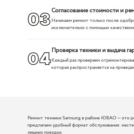
Согласование стоимости и ре
Начинаем ремонт только после одобре
исключительно с помощью качественн
Проверка техники и выдача га
Каждый раз проверяем отремонтирован
которая распространяется на проведе
Ремонт техники Samsung в районе ЮВАО — это ре
предлагаем удобный формат обслуживания: мастер
лишних поездок.