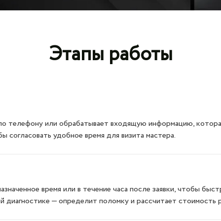
Этапы работы
по телефону или обрабатывает входящую информацию, которая 
бы согласовать удобное время для визита мастера.
азначенное время или в течение часа после заявки, чтобы бы
ой диагностике — определит поломку и рассчитает стоимость 