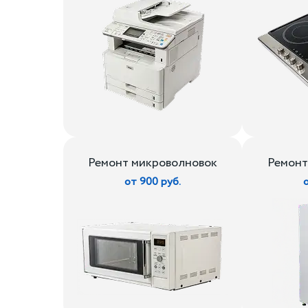
Ремонт микроволновок
Ремонт
от 900 руб.