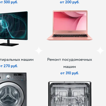
от 500 руб.
от 200 руб.
стиральных машин
Ремонт посудомоечных
от 270 руб.
машин
от 310 руб.