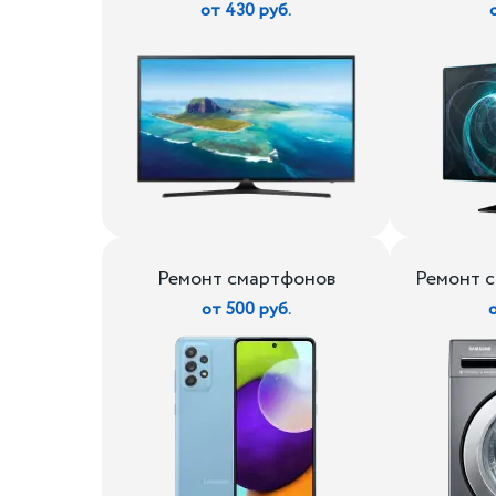
от 430 руб.
Ремонт смартфонов
Ремонт 
от 500 руб.