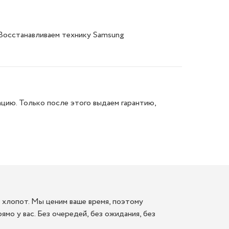
 Восстанавливаем технику Samsung
цию. Только после этого выдаем гарантию,
 хлопот. Мы ценим ваше время, поэтому
мо у вас. Без очередей, без ожидания, без