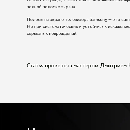
полной поломке экрана.
Полосы на экране телевизора Samsung — это сигна
Но при систематических и устойчивых искажениях
серьёзных повреждений.
Статья проверена мастером Дмитрием