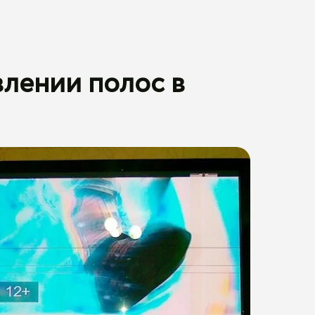
влении полос в