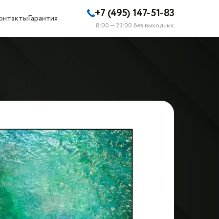
+7 (495) 147-51-83
онтакты
Гарантия
8:00 — 23:00 без выходных