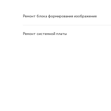
Ремонт блока формирования изображения
Ремонт системной платы