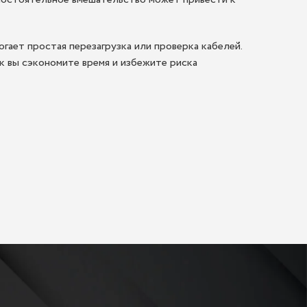
огает простая перезагрузка или проверка кабелей.
к вы сэкономите время и избежите риска