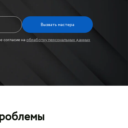
Вызвать мастера
е согласие на
обработку персональных данных
проблемы