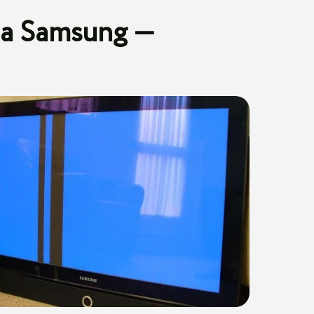
ра Samsung —