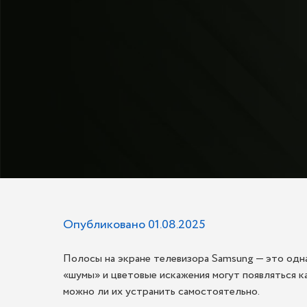
Опубликовано 01.08.2025
Полосы на экране телевизора Samsung — это одна
«шумы» и цветовые искажения могут появляться ка
можно ли их устранить самостоятельно.