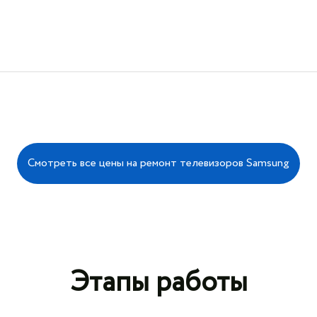
Смотреть все цены на ремонт телевизоров Samsung
Этапы работы