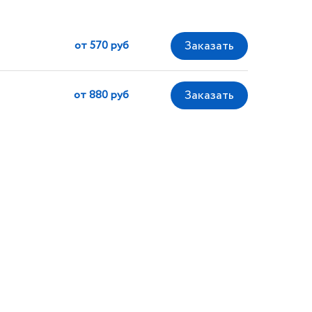
от 570 руб
от 880 руб