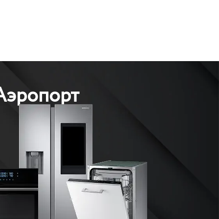
 Аэропорт