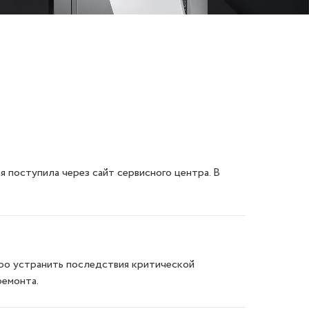
поступила через сайт сервисного центра. В
стро устранить последствия критической
ремонта.