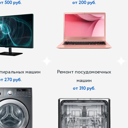
от 500 руб.
от 200 руб.
стиральных машин
Ремонт посудомоечных
от 270 руб.
машин
от 310 руб.