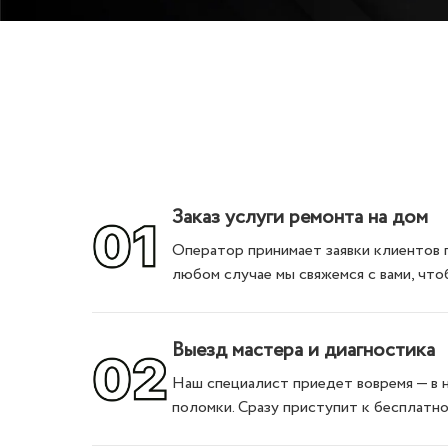
Заказ услуги ремонта на дом
Оператор принимает заявки клиентов 
любом случае мы свяжемся с вами, что
Выезд мастера и диагностика
Наш специалист приедет вовремя — в н
поломки. Сразу приступит к бесплатн