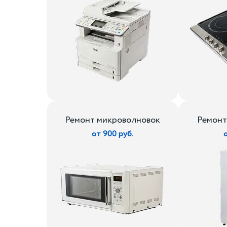
Ремонт микроволновок
Ремонт
от 900 руб.