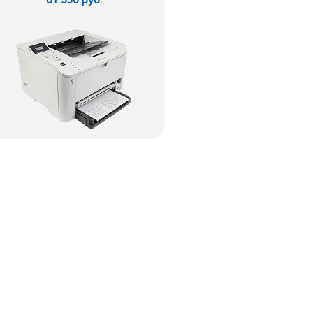
от 550 руб.