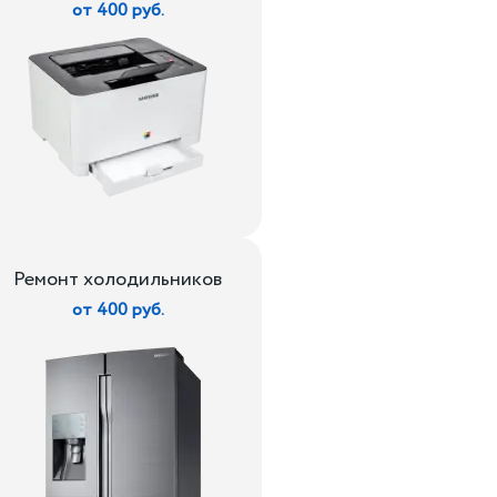
от 400 руб.
Ремонт холодильников
от 400 руб.