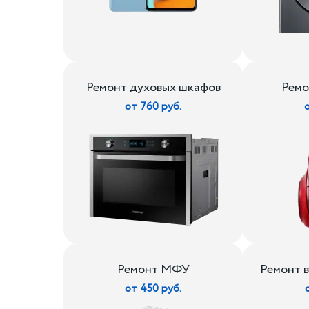
Ремонт духовых шкафов
Ремо
от 760 руб.
Ремонт МФУ
Ремонт 
от 450 руб.