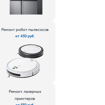
Ремонт робот пылесосов
от 450 руб.
Ремонт лазерных
принтеров