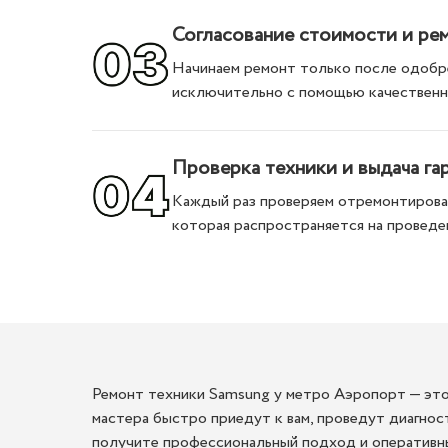
Согласование стоимости и ре
Начинаем ремонт только после одобре
исключительно с помощью качественн
Проверка техники и выдача га
Каждый раз проверяем отремонтирован
которая распространяется на проведе
Ремонт техники Samsung у метро Аэропорт — это
мастера быстро приедут к вам, проведут диагнос
получите профессиональный подход и оперативны