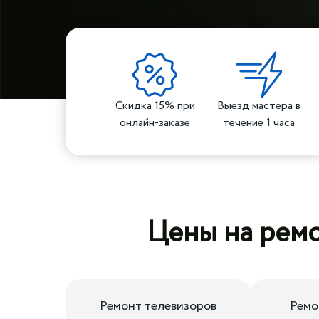
Скидка 15% при
Выезд мастера в
онлайн-заказе
течение 1 часа
Цены на ремо
Ремонт телевизоров
Ремо