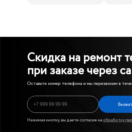
Скидка на ремонт т
при заказе через с
Оставьте номер телефона и мы перезвоним в тече
Вызват
Нажимая кнопку, вы даете согласие на
обработку пе