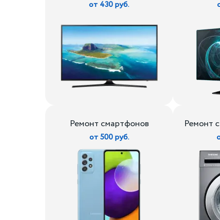
от 430 руб.
Ремонт смартфонов
Ремонт 
от 500 руб.