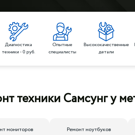
Диагностика
Опытные
Высококачественные
техники - 0 руб.
специалисты
детали
нт техники Самсунг у м
нт мониторов
Ремонт ноутбуков