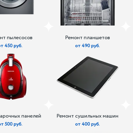
нт пылесосов
Ремонт планшетов
от 450 руб.
от 490 руб.
варочных панелей
Ремонт сушильных машин
от 500 руб.
от 400 руб.