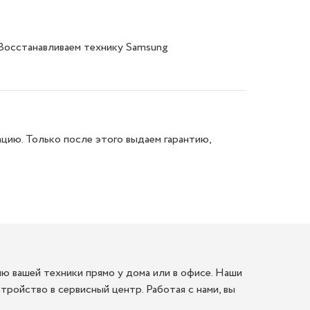
 Восстанавливаем технику Samsung
цию. Только после этого выдаем гарантию,
ю вашей техники прямо у дома или в офисе. Наши
ройство в сервисный центр. Работая с нами, вы