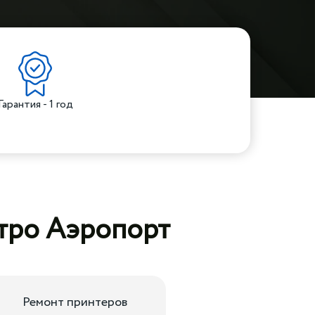
Гарантия - 1 год
етро Аэропорт
Ремонт принтеров