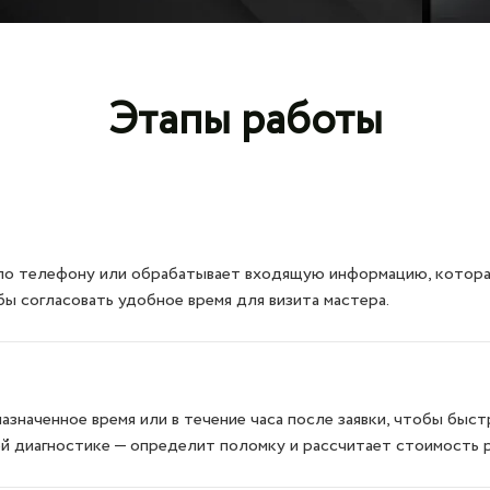
Этапы работы
по телефону или обрабатывает входящую информацию, которая 
бы согласовать удобное время для визита мастера.
азначенное время или в течение часа после заявки, чтобы бы
ой диагностике — определит поломку и рассчитает стоимость 