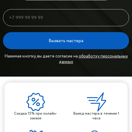
Вызвать мастера
Нажимая кнопку, вы даете согласие на
обработку персональных
данных
Скидка 15% при онлайн-
Выезд мастера в течение 1
заказе
часа