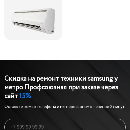
Скидка на ремонт техники samsung у
метро Профсоюзная
при заказе через
сайт
15%
Оставьте номер телефона и мы перезвоним в течение 2 минут