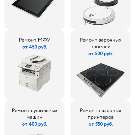
Ремонт МФУ
Ремонт варочных
панелей
от 450 руб.
от 500 руб.
Ремонт сушильных
Ремонт лазерных
машин
принтеров
от 400 руб.
от 550 руб.