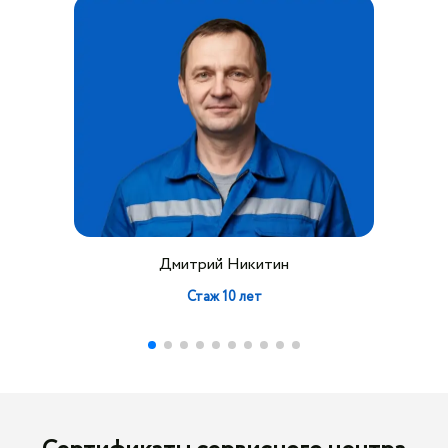
Дмитрий Никитин
Стаж 10 лет