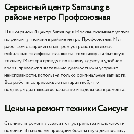
Сервисный центр Samsung в
районе метро Профсоюзная
Наш сервисный центр Samsung в Москве оказывает услуги
по ремонту техники в районе метро Профсоюзная. Мы
работаем с широким спектром устройств, включая
мобильные телефоны, планшеты, телевизоры и бытовую
технику. Мастера приедут по вашему адресу в удобное
время, проведут тщательную диагностику и устранят
неисправности, используя только оригинальные запчасти.
Все работы сопровождаются гарантией, что
подтверждает высокое качество и надежность ремонта.
Цены на ремонт техники Самсунг
Стоимость ремонта зависит от устройства и сложности
поломки. В начале мы проводим бесплатную диагностику,