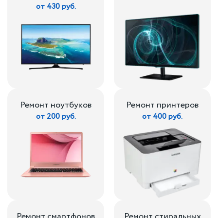
от 430 руб.
Ремонт ноутбуков
Ремонт принтеров
от 200 руб.
от 400 руб.
Ремонт смартфонов
Ремонт стиральных