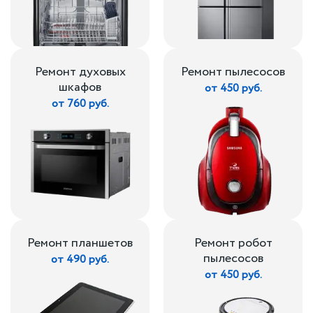
Ремонт духовых
Ремонт пылесосов
шкафов
от 450 руб.
от 760 руб.
Ремонт планшетов
Ремонт робот
пылесосов
от 490 руб.
от 450 руб.