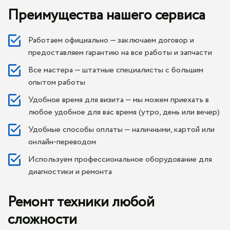
Преимущества нашего сервиса
Работаем официально — заключаем договор и
предоставляем гарантию на все работы и запчасти
Все мастера — штатные специалисты с большим
опытом работы
Удобное время для визита — мы можем приехать в
любое удобное для вас время (утро, день или вечер)
Удобные способы оплаты — наличными, картой или
онлайн-переводом
Используем профессиональное оборудование для
диагностики и ремонта
Ремонт техники любой
сложности