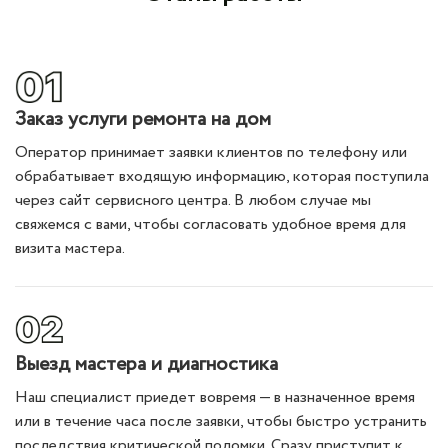
Заказ услуги ремонта на дом
Оператор принимает заявки клиентов по телефону или
обрабатывает входящую информацию, которая поступила
через сайт сервисного центра. В любом случае мы
свяжемся с вами, чтобы согласовать удобное время для
визита мастера.
Выезд мастера и диагностика
Наш специалист приедет вовремя — в назначенное время
или в течение часа после заявки, чтобы быстро устранить
последствия критической поломки. Сразу приступит к