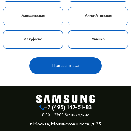
Алексеевская
Алма-Атинская
Алтуфьево
Аннино
Показать все
+7 (495) 147-51-83
8:00 — 23:00 без выходных
г. Москва, Можайское шоссе, д. 25