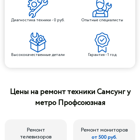
Диагностика техники - 0 руб.
Опытные специалисты
Высококачественные детали
Гарантия - 1 год
Цены на ремонт техники Самсунг у
метро Профсоюзная
Ремонт
Ремонт мониторов
телевизоров
от 500 руб.