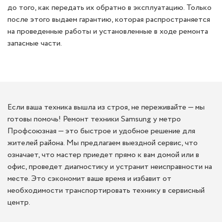
до того, как передать их обратно в эксплуатацию. Только
после этого выдаем гарантию, которая распространяется
на проведенные работы и установленные в ходе ремонта
запасные части.
Если ваша техника вышла из строя, не переживайте — мы
готовы помочь! Ремонт техники Samsung у метро
Профсоюзная — это быстрое и удобное решение для
жителей района. Мы предлагаем выездной сервис, что
означает, что мастер приедет прямо к вам домой или в
офис, проведет диагностику и устранит неисправности на
месте. Это сэкономит ваше время и избавит от
необходимости транспортировать технику в сервисный
центр.