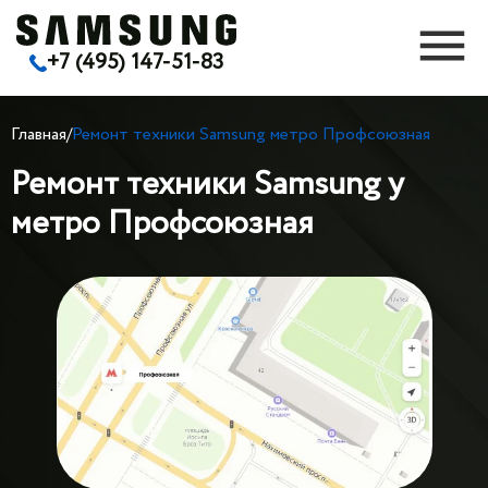
+7 (495) 147-51-83
Главная
/
Ремонт техники Samsung метро Профсоюзная
Ремонт техники Samsung у
метро Профсоюзная