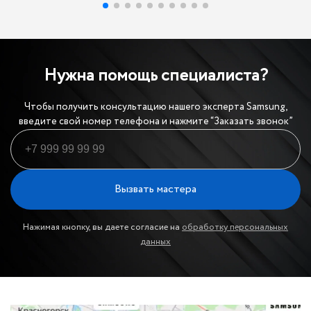
Нужна помощь специалиста?
Чтобы получить консультацию нашего эксперта Samsung,
введите свой номер телефона и нажмите “Заказать звонок”
Вызвать мастера
Нажимая кнопку, вы даете согласие на
обработку персональных
данных