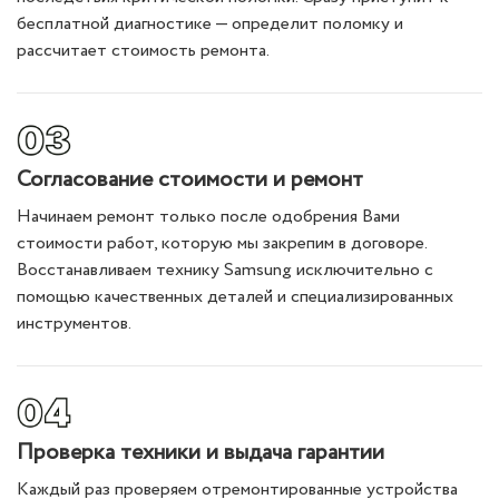
бесплатной диагностике — определит поломку и
рассчитает стоимость ремонта.
Согласование стоимости и ремонт
Начинаем ремонт только после одобрения Вами
стоимости работ, которую мы закрепим в договоре.
Восстанавливаем технику Samsung исключительно с
помощью качественных деталей и специализированных
инструментов.
Проверка техники и выдача гарантии
Каждый раз проверяем отремонтированные устройства