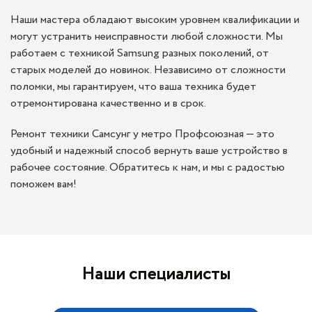
Наши мастера обладают высоким уровнем квалификации и
могут устранить неисправности любой сложности. Мы
работаем с техникой Samsung разных поколений, от
старых моделей до новинок. Независимо от сложности
поломки, мы гарантируем, что ваша техника будет
отремонтирована качественно и в срок.
Ремонт техники Самсунг у метро Профсоюзная — это
удобный и надежный способ вернуть ваше устройство в
рабочее состояние. Обратитесь к нам, и мы с радостью
поможем вам!
Наши специалисты