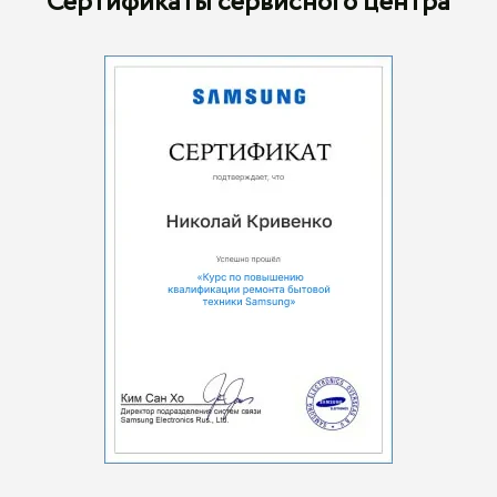
Сертификаты сервисного центра