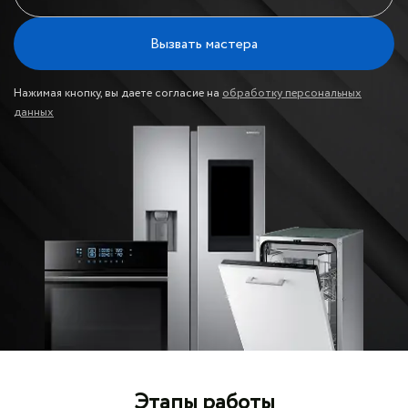
Вызвать мастера
Нажимая кнопку, вы даете согласие на
обработку персональных
данных
Этапы работы