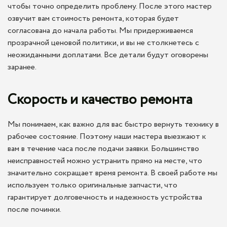
чтобы точно определить проблему. После этого мастер
озвучит вам стоимость ремонта, которая будет
согласована до начала работы. Мы придерживаемся
прозрачной ценовой политики, и вы не столкнетесь с
неожиданными доплатами. Все детали будут оговорены
заранее.
Скорость и качество ремонта
Мы понимаем, как важно для вас быстро вернуть технику в
рабочее состояние. Поэтому наши мастера выезжают к
вам в течение часа после подачи заявки. Большинство
неисправностей можно устранить прямо на месте, что
значительно сокращает время ремонта. В своей работе мы
используем только оригинальные запчасти, что
гарантирует долговечность и надежность устройства
после починки.