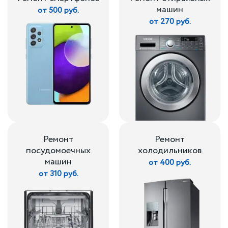
машин
от 500 руб.
от 270 руб.
Ремонт
Ремонт
посудомоечных
холодильников
машин
от 400 руб.
от 310 руб.