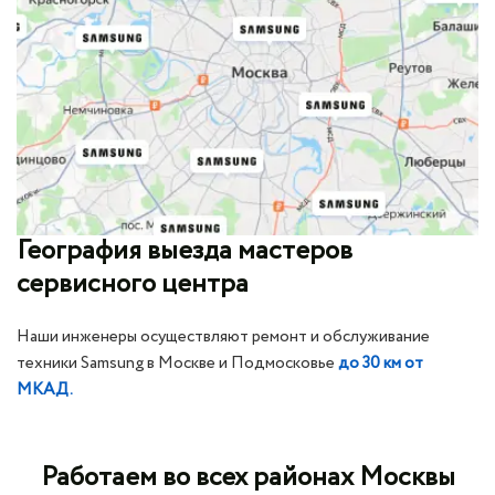
География выезда мастеров
сервисного центра
Наши инженеры осуществляют ремонт и обслуживание
техники Samsung в Москве и Подмосковье
до 30 км от
МКАД.
Работаем во всех районах Москвы