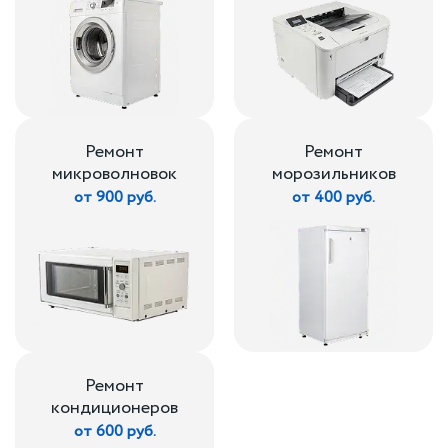
Ремонт
Ремонт
микроволновок
морозильников
от 900 руб.
от 400 руб.
Ремонт
кондиционеров
от 600 руб.