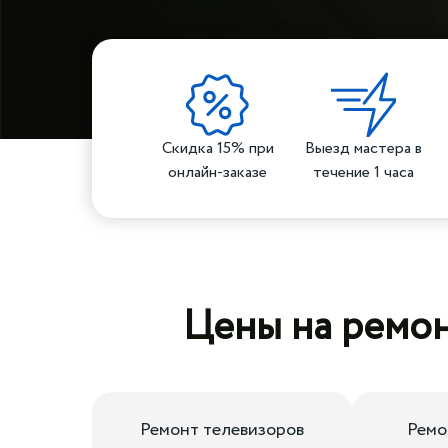
Скидка 15% при
Выезд мастера в
онлайн-заказе
течение 1 часа
Цены на ремон
Ремонт телевизоров
Ремо