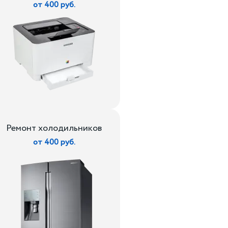
от 400 руб.
Ремонт холодильников
от 400 руб.