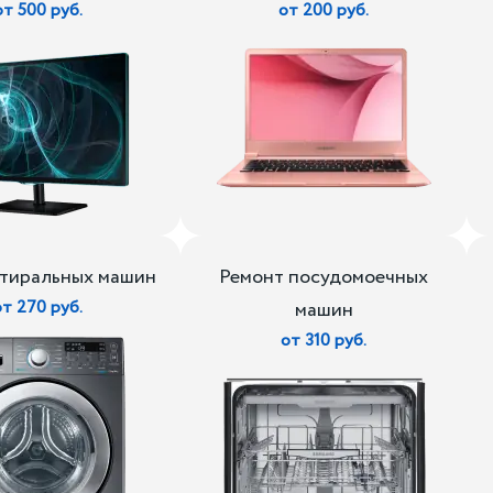
от 500 руб.
от 200 руб.
стиральных машин
Ремонт посудомоечных
от 270 руб.
машин
от 310 руб.