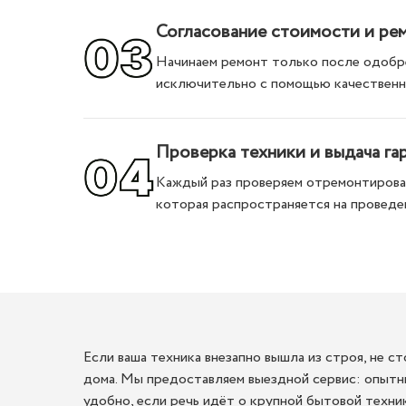
Согласование стоимости и ре
Начинаем ремонт только после одобре
исключительно с помощью качественн
Проверка техники и выдача га
Каждый раз проверяем отремонтирован
которая распространяется на проведе
Если ваша техника внезапно вышла из строя, не 
дома. Мы предоставляем выездной сервис: опытны
удобно, если речь идёт о крупной бытовой техник