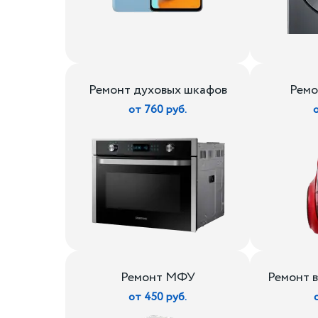
Ремонт духовых шкафов
Ремо
от 760 руб.
Ремонт МФУ
Ремонт 
от 450 руб.