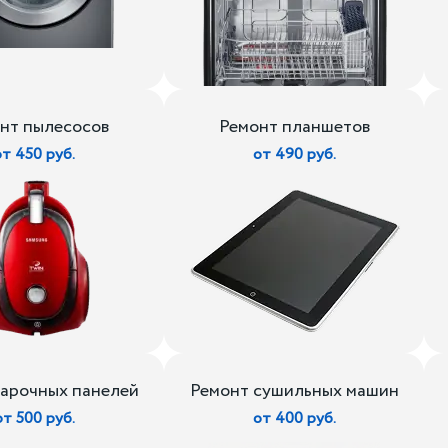
нт пылесосов
Ремонт планшетов
от 450 руб.
от 490 руб.
варочных панелей
Ремонт сушильных машин
от 500 руб.
от 400 руб.