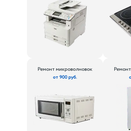
Ремонт микроволновок
Ремонт
от 900 руб.