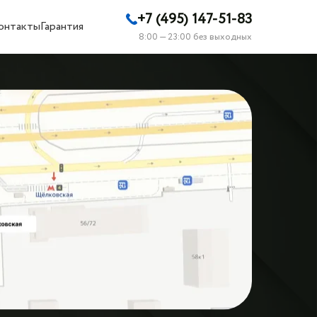
+7 (495) 147-51-83
онтакты
Гарантия
8:00 — 23:00 без выходных