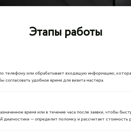
Этапы работы
по телефону или обрабатывает входящую информацию, которая 
бы согласовать удобное время для визита мастера.
азначенное время или в течение часа после заявки, чтобы бы
ой диагностике — определит поломку и рассчитает стоимость 