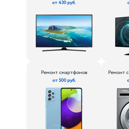
от 430 руб.
Ремонт смартфонов
Ремонт 
от 500 руб.