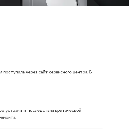
поступила через сайт сервисного центра. В
стро устранить последствия критической
ремонта.