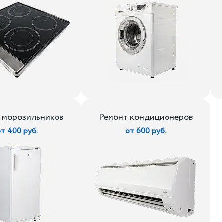
 морозильников
Ремонт кондиционеров
от 400 руб.
от 600 руб.