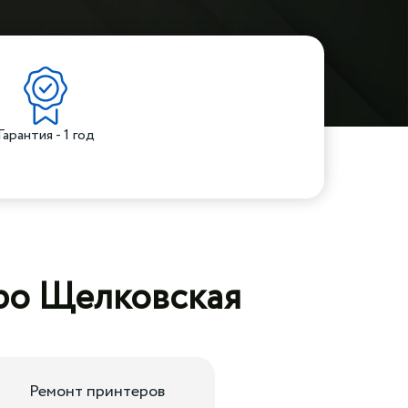
Гарантия - 1 год
тро Щелковская
Ремонт принтеров