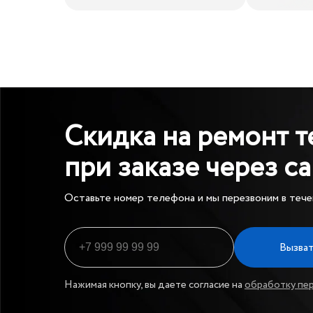
Скидка на ремонт 
при заказе через с
Оставьте номер телефона и мы перезвоним в тече
Вызват
Нажимая кнопку, вы даете согласие на
обработку пе