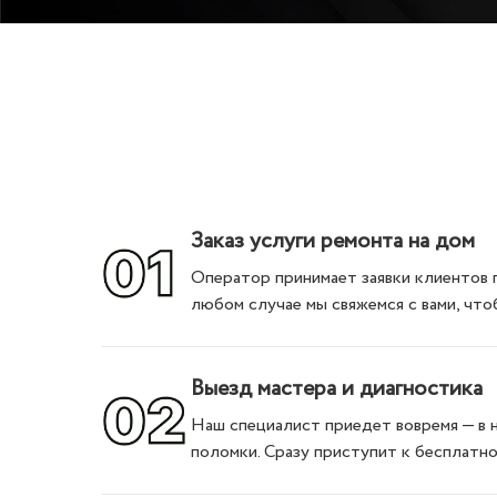
Заказ услуги ремонта на дом
Оператор принимает заявки клиентов 
любом случае мы свяжемся с вами, что
Выезд мастера и диагностика
Наш специалист приедет вовремя — в н
поломки. Сразу приступит к бесплатн