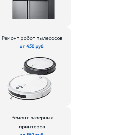
Ремонт робот пылесосов
от 450 руб.
Ремонт лазерных
принтеров