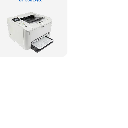
от 550 руб.