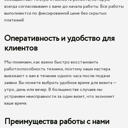
всегда согласовываем с вами до начала работы. Все работы
выполняются по фиксированной цене без скрытых
платежей.
Оперативность и удобство для
клиентов
Мы понимаем, как важно быстро восстановить
работоспособность техники, поэтому наши мастера
выезжают к вам в течение одного часа после подачи
заявки. Вы можете выбрать удобное время для визита —
утро, день или вечер. В большинстве случаев мы
устраняем неисправности за один визит, что экономит
ваше время.
Преимущества работы с нами