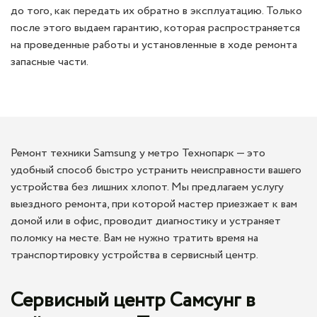
до того, как передать их обратно в эксплуатацию. Только
после этого выдаем гарантию, которая распространяется
на проведенные работы и установленные в ходе ремонта
запасные части.
Ремонт техники Samsung у метро Технопарк — это
удобный способ быстро устранить неисправности вашего
устройства без лишних хлопот. Мы предлагаем услугу
выездного ремонта, при которой мастер приезжает к вам
домой или в офис, проводит диагностику и устраняет
поломку на месте. Вам не нужно тратить время на
транспортировку устройства в сервисный центр.
Сервисный центр Самсунг в