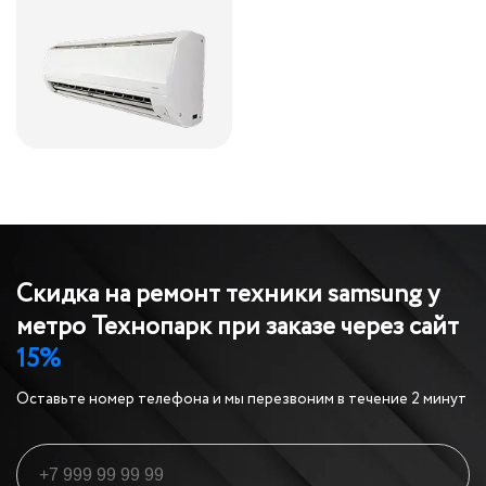
Скидка на ремонт техники samsung у
метро Технопарк
при заказе через сайт
15%
Оставьте номер телефона и мы перезвоним в течение 2 минут