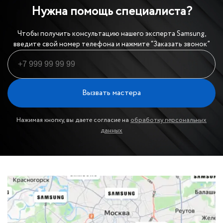
Нужна помощь специалиста?
Чтобы получить консультацию нашего эксперта Samsung,
введите свой номер телефона и нажмите “Заказать звонок”
Вызвать мастера
Нажимая кнопку, вы даете согласие на
обработку персональных
данных