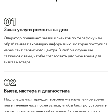
Заказ услуги ремонта на дом
Оператор принимает заявки клиентов по телефону или
обрабатывает входящую информацию, которая поступила
через сайт сервисного центра. В любом случае мы
свяжемся с вами, чтобы согласовать удобное время для
визита мастера.
Выезд мастера и диагностика
Наш специалист приедет вовремя — в назначенное время
или в течение часа после заявки, чтобы быстро устранить
последствия критической поломки. Сразу приступит к