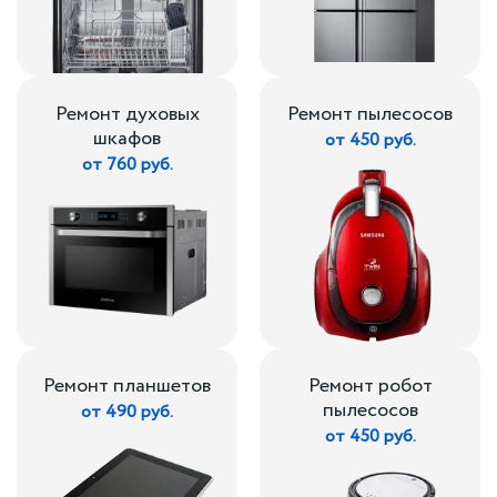
Ремонт духовых
Ремонт пылесосов
шкафов
от 450 руб.
от 760 руб.
Ремонт планшетов
Ремонт робот
пылесосов
от 490 руб.
от 450 руб.