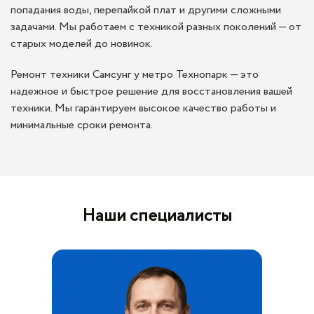
попадания воды, перепайкой плат и другими сложными
задачами. Мы работаем с техникой разных поколений — от
старых моделей до новинок.
Ремонт техники Самсунг у метро Технопарк — это
надежное и быстрое решение для восстановления вашей
техники. Мы гарантируем высокое качество работы и
минимальные сроки ремонта.
Наши специалисты