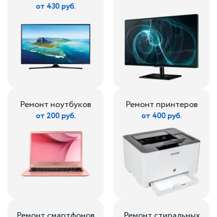
от 430 руб.
Ремонт ноутбуков
Ремонт принтеров
от 200 руб.
от 400 руб.
Ремонт смартфонов
Ремонт стиральных