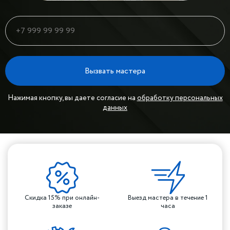
Вызвать мастера
Нажимая кнопку, вы даете согласие на
обработку персональных
данных
Скидка 15% при онлайн-
Выезд мастера в течение 1
заказе
часа