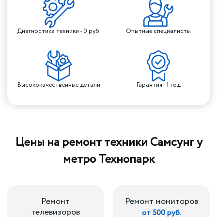
Диагностика техники - 0 руб.
Опытные специалисты
Высококачественные детали
Гарантия - 1 год
Цены на ремонт техники Самсунг у
метро Технопарк
Ремонт
Ремонт мониторов
телевизоров
от 500 руб.