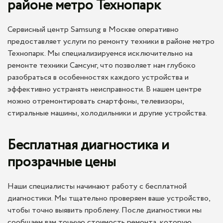
районе метро Технопарк
Сервисный центр Samsung в Москве оперативно
предоставляет услуги по ремонту техники в районе метро
Технопарк. Мы специализируемся исключительно на
ремонте техники Самсунг, что позволяет нам глубоко
разобраться в особенностях каждого устройства и
эффективно устранять неисправности. В нашем центре
можно отремонтировать смартфоны, телевизоры,
стиральные машины, холодильники и другие устройства.
Бесплатная диагностика и
прозрачные цены
Наши специалисты начинают работу с бесплатной
диагностики. Мы тщательно проверяем ваше устройство,
чтобы точно выявить проблему. После диагностики мы
сообщаем вам точную стоимость ремонта, которую