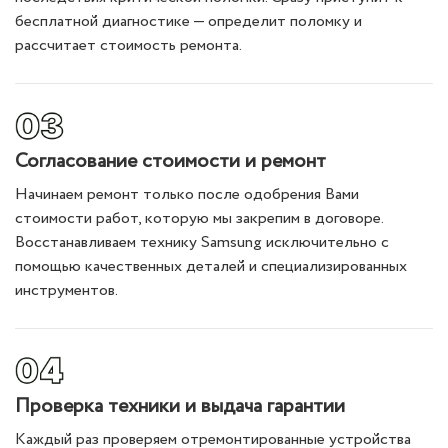
бесплатной диагностике — определит поломку и
рассчитает стоимость ремонта.
Согласование стоимости и ремонт
Начинаем ремонт только после одобрения Вами
стоимости работ, которую мы закрепим в договоре.
Восстанавливаем технику Samsung исключительно с
помощью качественных деталей и специализированных
инструментов.
Проверка техники и выдача гарантии
Каждый раз проверяем отремонтированные устройства