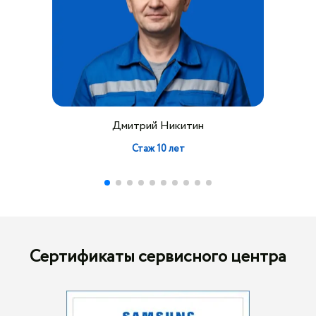
Дмитрий Никитин
Стаж 10 лет
Сертификаты сервисного центра