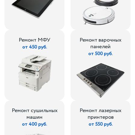
Ремонт МФУ
Ремонт варочных
панелей
от 450 руб.
от 500 руб.
Ремонт сушильных
Ремонт лазерных
машин
принтеров
от 400 руб.
от 550 руб.