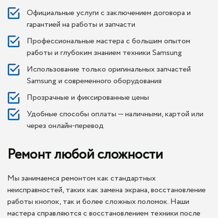
Официальные услуги с заключением договора и
гарантией на работы и запчасти
Профессиональные мастера с большим опытом
работы и глубоким знанием техники Samsung
Использование только оригинальных запчастей
Samsung и современного оборудования
Прозрачные и фиксированные цены
Удобные способы оплаты — наличными, картой или
через онлайн-перевод
Ремонт любой сложности
Мы занимаемся ремонтом как стандартных
неисправностей, таких как замена экрана, восстановление
работы кнопок, так и более сложных поломок. Наши
мастера справляются с восстановлением техники после