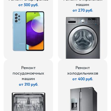
машин
от 500 руб.
от 270 руб.
Ремонт
Ремонт
посудомоечных
холодильников
машин
от 400 руб.
от 310 руб.