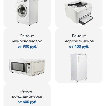
Ремонт
Ремонт
микроволновок
морозильников
от 900 руб.
от 400 руб.
Ремонт
кондиционеров
от 600 руб.