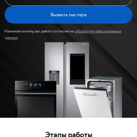
Вызвать мастера
Нажимая кнопку, вы даете согласие на
обработку персональных
данных
Этапы работы