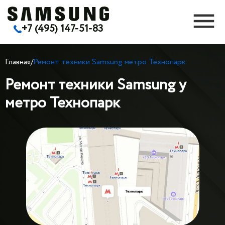
+7 (495) 147-51-83
Главная
/
Ремонт техники Samsung метро Технопарк
Ремонт техники Samsung у
метро Технопарк