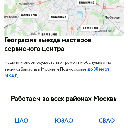
География выезда мастеров
сервисного центра
Наши инженеры осуществляют ремонт и обслуживание
техники Samsung в Москве и Подмосковье
до 30 км от
МКАД.
Работаем во всех районах Москвы
ЦАО
ЮЗАО
СВАО