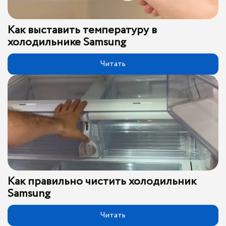
Как выставить температуру в
холодильнике Samsung
Читать
Как правильно чистить холодильник
Samsung
Читать