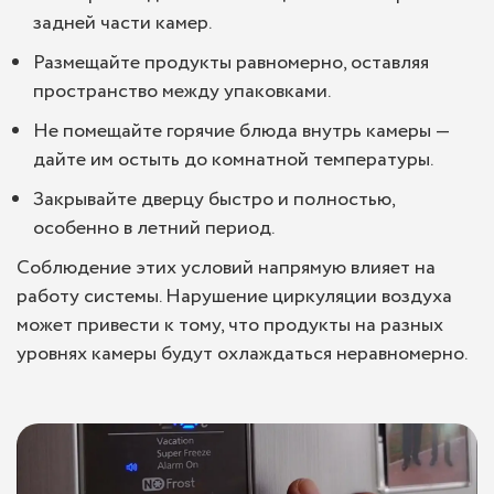
задней части камер.
Размещайте продукты равномерно, оставляя
пространство между упаковками.
Не помещайте горячие блюда внутрь камеры —
дайте им остыть до комнатной температуры.
Закрывайте дверцу быстро и полностью,
особенно в летний период.
Соблюдение этих условий напрямую влияет на
работу системы. Нарушение циркуляции воздуха
может привести к тому, что продукты на разных
уровнях камеры будут охлаждаться неравномерно.