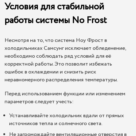
Условия для стабильной
работы системы No Frost
Несмотря на то, что система Ноу Фрост в
холодильниках Самсунг исключает обледенение,
необходимо соблюдать ряд условий для её
корректной работы. Это позволит избежать
ошибок в охлаждении и снизить риск
неравномерного распределения температуры.
Перед использованием функции или изменением
параметров следует учесть:
Устанавливайте холодильник вдали от прямых
источников тепла и солнечного света.
Не загромождайте вентиляционные отверстия в