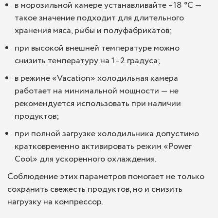
в морозильной камере устанавливайте –18 °C —
такое значение подходит для длительного
хранения мяса, рыбы и полуфабрикатов;
при высокой внешней температуре можно
снизить температуру на 1–2 градуса;
в режиме «Vacation» холодильная камера
работает на минимальной мощности — не
рекомендуется использовать при наличии
продуктов;
при полной загрузке холодильника допустимо
кратковременно активировать режим «Power
Cool» для ускоренного охлаждения.
Соблюдение этих параметров помогает не только
сохранить свежесть продуктов, но и снизить
нагрузку на компрессор.