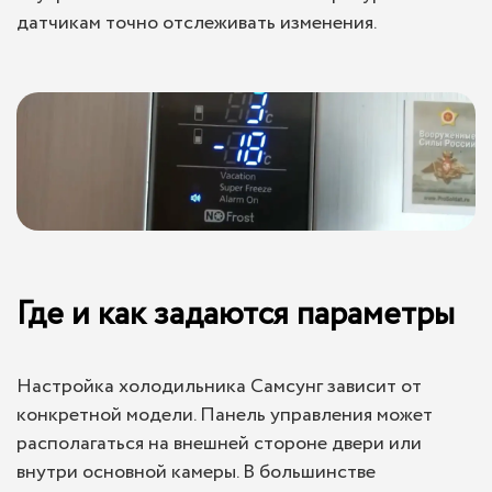
датчикам точно отслеживать изменения.
Где и как задаются параметры
Настройка холодильника Самсунг зависит от
конкретной модели. Панель управления может
располагаться на внешней стороне двери или
внутри основной камеры. В большинстве