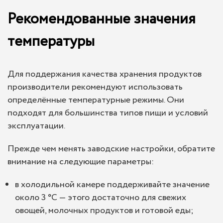
Рекомендованные значения
температуры
Для поддержания качества хранения продуктов
производители рекомендуют использовать
определённые температурные режимы. Они
подходят для большинства типов пищи и условий
эксплуатации.
Прежде чем менять заводские настройки, обратите
внимание на следующие параметры:
в холодильной камере поддерживайте значение
около 3 °C — этого достаточно для свежих
овощей, молочных продуктов и готовой еды;