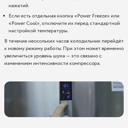
нажатий.
Если есть отдельная кнопка «Power Freeze» или
«Power Cool», отключите их перед стандартной
настройкой температуры.
В течение нескольких часов холодильник перейдёт
к новому режиму работы. При этом может временно
увеличиться уровень шума — это связано с
изменением интенсивности компрессора.