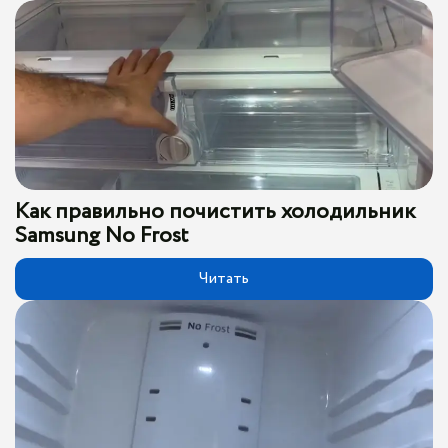
Как правильно почистить холодильник
Samsung No Frost
Читать