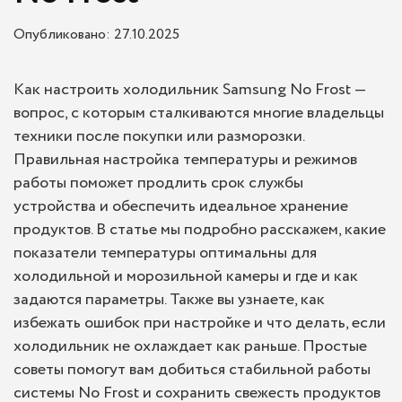
Опубликовано: 27.10.2025
Как настроить холодильник Samsung No Frost —
вопрос, с которым сталкиваются многие владельцы
техники после покупки или разморозки.
Правильная настройка температуры и режимов
работы поможет продлить срок службы
устройства и обеспечить идеальное хранение
продуктов. В статье мы подробно расскажем, какие
показатели температуры оптимальны для
холодильной и морозильной камеры и где и как
задаются параметры. Также вы узнаете, как
избежать ошибок при настройке и что делать, если
холодильник не охлаждает как раньше. Простые
советы помогут вам добиться стабильной работы
системы No Frost и сохранить свежесть продуктов