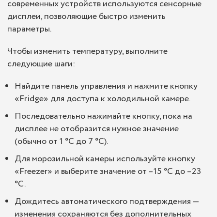
современных устройств используются сенсорные
дисплеи, позволяющие быстро изменить
параметры.
Чтобы изменить температуру, выполните
следующие шаги:
Найдите панель управления и нажмите кнопку
«Fridge» для доступа к холодильной камере.
Последовательно нажимайте кнопку, пока на
дисплее не отобразится нужное значение
(обычно от 1 °C до 7 °C).
Для морозильной камеры используйте кнопку
«Freezer» и выберите значение от –15 °C до –23
°C.
Дождитесь автоматического подтверждения —
изменения сохраняются без дополнительных