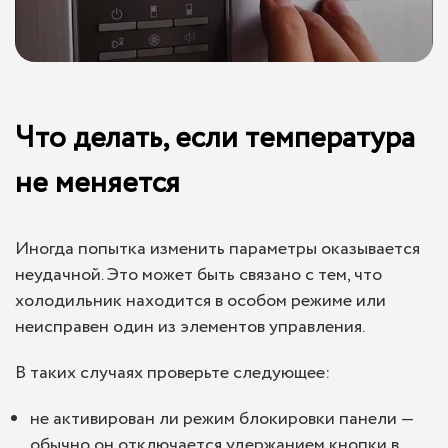
Что делать, если температура
не меняется
Иногда попытка изменить параметры оказывается
неудачной. Это может быть связано с тем, что
холодильник находится в особом режиме или
неисправен один из элементов управления.
В таких случаях проверьте следующее:
не активирован ли режим блокировки панели —
обычно он отключается удержанием кнопки в