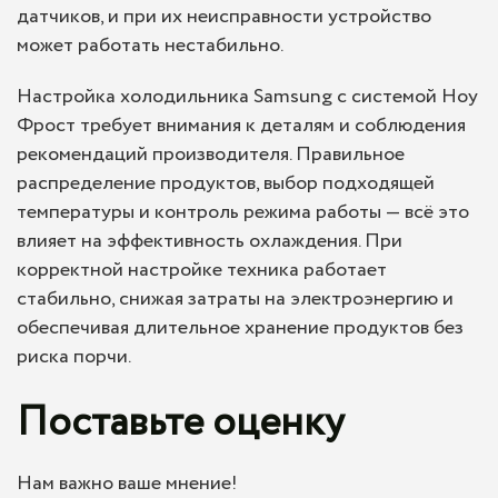
датчиков, и при их неисправности устройство
может работать нестабильно.
Настройка холодильника Samsung с системой Ноу
Фрост требует внимания к деталям и соблюдения
рекомендаций производителя. Правильное
распределение продуктов, выбор подходящей
температуры и контроль режима работы — всё это
влияет на эффективность охлаждения. При
корректной настройке техника работает
стабильно, снижая затраты на электроэнергию и
обеспечивая длительное хранение продуктов без
риска порчи.
Поставьте оценку
Нам важно ваше мнение!