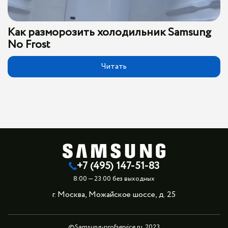
Как разморозить холодильник Samsung
No Frost
Читать
+7 (495) 147-51-83
8:00 — 23:00 без выходных
г. Москва, Можайское шоссе, д. 25
©Samsung-profservice.ru, 2023