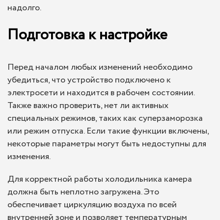
надолго.
Подготовка к настройке
Перед началом любых изменений необходимо
убедиться, что устройство подключено к
электросети и находится в рабочем состоянии.
Также важно проверить, нет ли активных
специальных режимов, таких как суперзаморозка
или режим отпуска. Если такие функции включены,
некоторые параметры могут быть недоступны для
изменения.
Для корректной работы холодильника камера
должна быть неплотно загружена. Это
обеспечивает циркуляцию воздуха по всей
внутренней зоне и позволяет температурным