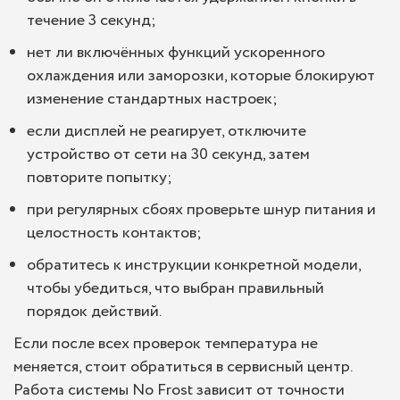
течение 3 секунд;
нет ли включённых функций ускоренного
охлаждения или заморозки, которые блокируют
изменение стандартных настроек;
если дисплей не реагирует, отключите
устройство от сети на 30 секунд, затем
повторите попытку;
при регулярных сбоях проверьте шнур питания и
целостность контактов;
обратитесь к инструкции конкретной модели,
чтобы убедиться, что выбран правильный
порядок действий.
Если после всех проверок температура не
меняется, стоит обратиться в сервисный центр.
Работа системы No Frost зависит от точности