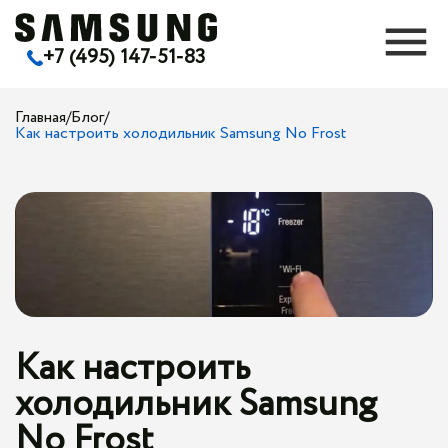
+7 (495) 147-51-83
Главная
/
Блог
/
Как настроить холодильник Samsung No Frost
Как настроить
холодильник Samsung
No Frost