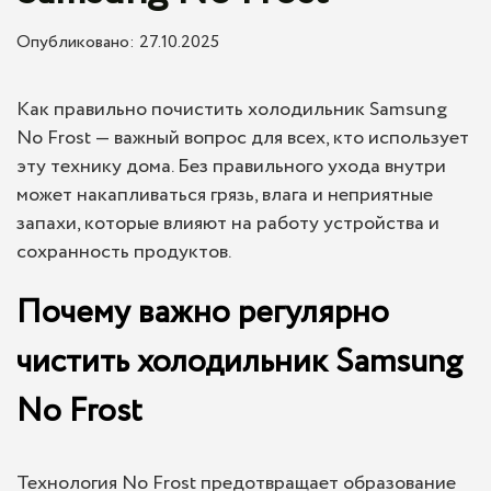
Опубликовано: 27.10.2025
Как правильно почистить холодильник Samsung
No Frost — важный вопрос для всех, кто использует
эту технику дома. Без правильного ухода внутри
может накапливаться грязь, влага и неприятные
запахи, которые влияют на работу устройства и
сохранность продуктов.
Почему важно регулярно
чистить холодильник Samsung
No Frost
Технология No Frost предотвращает образование