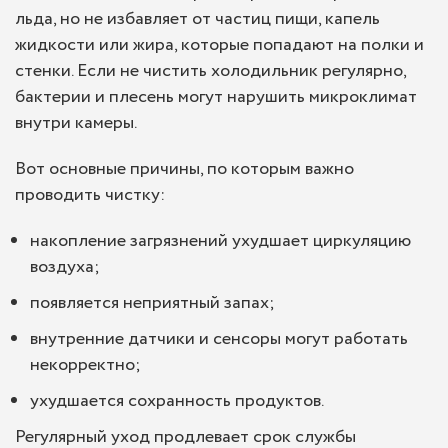
льда, но не избавляет от частиц пищи, капель
жидкости или жира, которые попадают на полки и
стенки. Если не чистить холодильник регулярно,
бактерии и плесень могут нарушить микроклимат
внутри камеры.
Вот основные причины, по которым важно
проводить чистку:
накопление загрязнений ухудшает циркуляцию
воздуха;
появляется неприятный запах;
внутренние датчики и сенсоры могут работать
некорректно;
ухудшается сохранность продуктов.
Регулярный уход продлевает срок службы