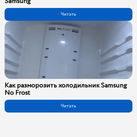
Samsung
Читать
Как разморозить холодильник Samsung
No Frost
Читать