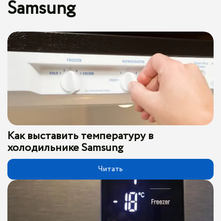
Samsung
Как выставить температуру в
холодильнике Samsung
Читать