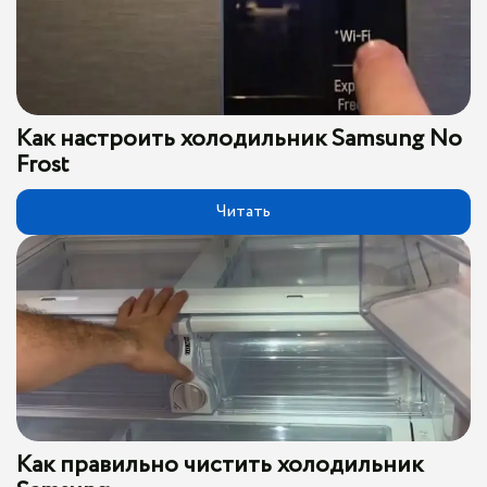
Как настроить холодильник Samsung No
Frost
Читать
Как правильно чистить холодильник