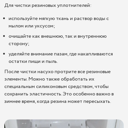
Для чистки резиновых уплотнителей:
используйте мягкую ткань и раствор воды с
мылом или уксусом;
очищайте как внешнюю, так и внутреннюю
сторону;
уделяйте внимание пазам, где накапливаются
остатки пищи и пыль.
После чистки насухо протрите все резиновые
элементы. Можно также обработать их
специальным силиконовым средством, чтобы
сохранить эластичность. Это особенно важно в
зимнее время, когда резина может пересыхать.