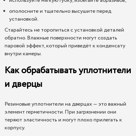
используйте мягкую губку, избегайте абразивов;
ополосните и тщательно высушите перед
установкой.
Старайтесь не торопиться с установкой деталей
обратно. Влажные поверхности могут создать
паровой эффект, который приведёт к конденсату
внутри камеры.
Как обрабатывать уплотнители
и дверцы
Резиновые уплотнители на дверцах — это важный
элемент герметичности. При загрязнении они
теряют эластичность и могут плохо прилегать к
корпусу.