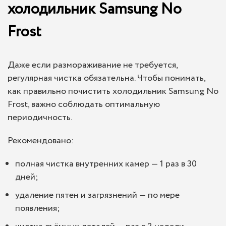
холодильник Samsung No
Frost
Даже если размораживание не требуется,
регулярная чистка обязательна. Чтобы понимать,
как правильно почистить холодильник Samsung No
Frost, важно соблюдать оптимальную
периодичность.
Рекомендовано:
полная чистка внутренних камер — 1 раз в 30
дней;
удаление пятен и загрязнений — по мере
появления;