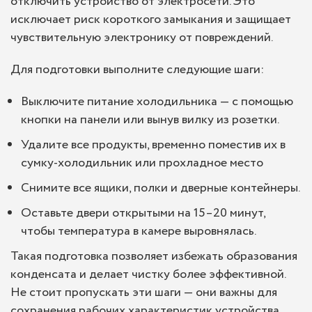
отключить устройство от электросети. Это
исключает риск короткого замыкания и защищает
чувствительную электронику от повреждений.
Для подготовки выполните следующие шаги:
Выключите питание холодильника — с помощью
кнопки на панели или вынув вилку из розетки.
Удалите все продукты, временно поместив их в
сумку-холодильник или прохладное место
Снимите все ящики, полки и дверные контейнеры.
Оставьте двери открытыми на 15–20 минут,
чтобы температура в камере выровнялась.
Такая подготовка позволяет избежать образования
конденсата и делает чистку более эффективной.
Не стоит пропускать эти шаги — они важны для
сохранения рабочих характеристик устройства.