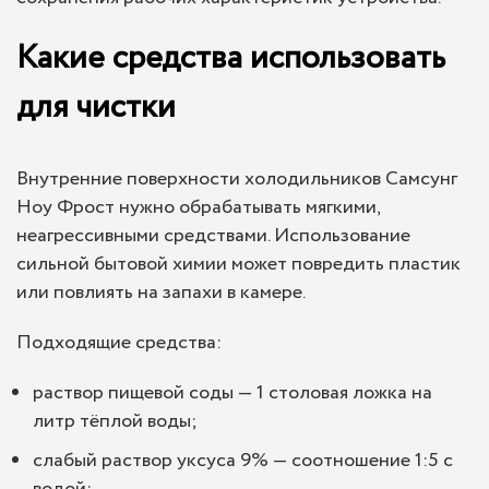
Какие средства использовать
для чистки
Внутренние поверхности холодильников Самсунг
Ноу Фрост нужно обрабатывать мягкими,
неагрессивными средствами. Использование
сильной бытовой химии может повредить пластик
или повлиять на запахи в камере.
Подходящие средства:
раствор пищевой соды — 1 столовая ложка на
литр тёплой воды;
слабый раствор уксуса 9% — соотношение 1:5 с
водой;