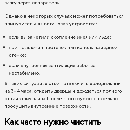
влагу через испаритель.
Однако в некоторых случаях может потребоваться
принудительная остановка устройства:
если вы заметили скопление инея или льда;
при появлении протечек или капель на задней
стенке;
если внутренняя вентиляция работает
нестабильно.
В таких ситуациях стоит отключить холодильник
на 3–4 часа, открыть дверцы и дождаться полного
оттаивания влаги. После этого нужно тщательно
просушить внутренние поверхности.
Как часто нужно чистить