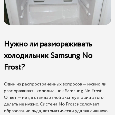
Нужно ли размораживать
холодильник Samsung No
Frost?
Один из распространённых вопросов — нужно ли
размораживать холодильник Samsung No Frost.
Ответ — нет, в стандартной эксплуатации этого
делать не нужно. Система No Frost исключает
образование льда, автоматически удаляя лишнюю