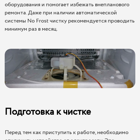
оборудования и помогает избежать внепланового
ремонта. Даже при наличии автоматической
системы No Frost чистку рекомендуется проводить
минимум раз в месяц.
Подготовка к чистке
Перед тем как приступить к работе, необходимо