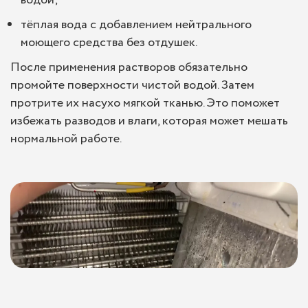
тёплая вода с добавлением нейтрального
моющего средства без отдушек.
После применения растворов обязательно
промойте поверхности чистой водой. Затем
протрите их насухо мягкой тканью. Это поможет
избежать разводов и влаги, которая может мешать
нормальной работе.