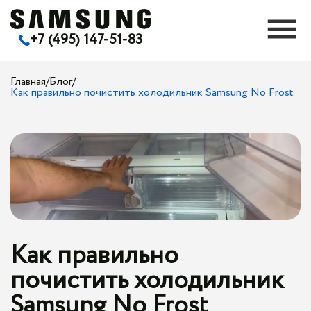
+7 (495) 147-51-83
Главная
/
Блог
/
Как правильно почистить холодильник Samsung No Frost
Как правильно
почистить холодильник
Samsung No Frost