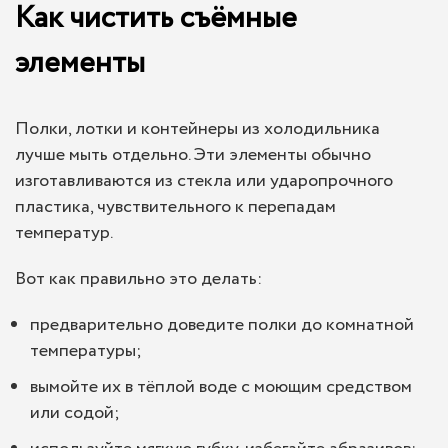
Как чистить съёмные
элементы
Полки, лотки и контейнеры из холодильника
лучше мыть отдельно. Эти элементы обычно
изготавливаются из стекла или ударопрочного
пластика, чувствительного к перепадам
температур.
Вот как правильно это делать:
предварительно доведите полки до комнатной
температуры;
вымойте их в тёплой воде с моющим средством
или содой;