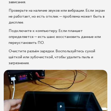
зависания.
Проверьте на наличие звуков или вибрации. Если экран
не работает, но есть отклик — проблема может быть в
дисплее.
Подключите к компьютеру. Если планшет
определяется — есть шанс восстановить данные или
переустановить ПО.
Очистите разъём зарядки. Воспользуйтесь сухой
щёткой или зубочисткой, чтобы удалить пыль и
загрязнения.