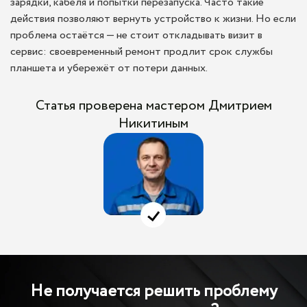
зарядки, кабеля и попытки перезапуска. Часто такие
действия позволяют вернуть устройство к жизни. Но если
проблема остаётся — не стоит откладывать визит в
сервис: своевременный ремонт продлит срок службы
планшета и убережёт от потери данных.
Статья проверена мастером Дмитрием
Никитиным
Не получается решить проблему