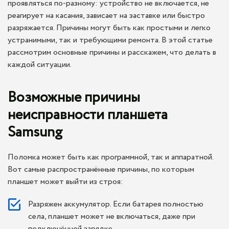
проявляться по-разному: устройство не включается, не
реагирует на касания, зависает на заставке или быстро
разряжается. Причины могут быть как простыми и легко
устранимыми, так и требующими ремонта. В этой статье
рассмотрим основные причины и расскажем, что делать в
каждой ситуации.
Возможные причины
неисправности планшета
Samsung
Поломка может быть как программной, так и аппаратной.
Вот самые распространённые причины, по которым
планшет может выйти из строя:
Разряжен аккумулятор. Если батарея полностью
села, планшет может не включаться, даже при
подключённой зарядке.