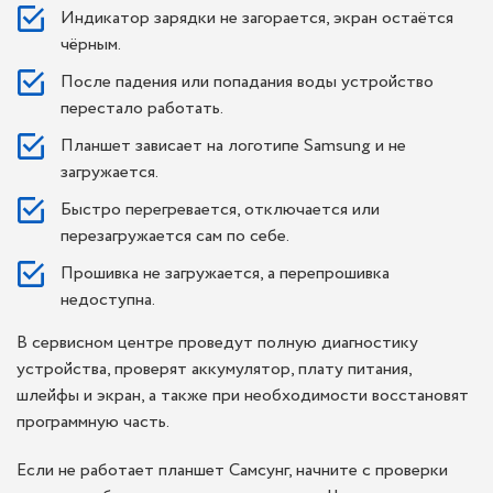
Индикатор зарядки не загорается, экран остаётся
чёрным.
После падения или попадания воды устройство
перестало работать.
Планшет зависает на логотипе Samsung и не
загружается.
Быстро перегревается, отключается или
перезагружается сам по себе.
Прошивка не загружается, а перепрошивка
недоступна.
В сервисном центре проведут полную диагностику
устройства, проверят аккумулятор, плату питания,
шлейфы и экран, а также при необходимости восстановят
программную часть.
Если не работает планшет Самсунг, начните с проверки