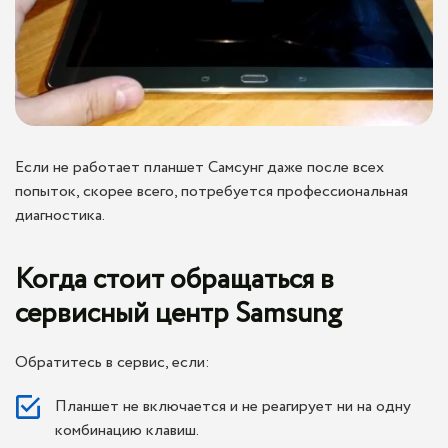
Если не работает планшет Самсунг даже после всех
попыток, скорее всего, потребуется профессиональная
диагностика.
Когда стоит обращаться в
сервисный центр Samsung
Обратитесь в сервис, если:
Планшет не включается и не реагирует ни на одну
комбинацию клавиш.