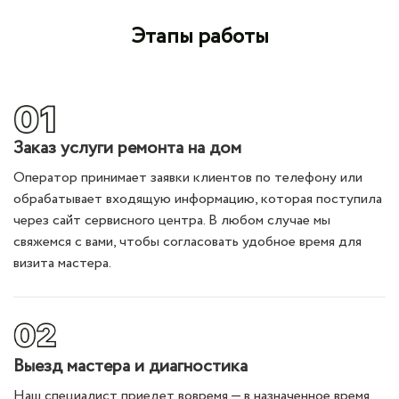
Этапы работы
Заказ услуги ремонта на дом
Оператор принимает заявки клиентов по телефону или
обрабатывает входящую информацию, которая поступила
через сайт сервисного центра. В любом случае мы
свяжемся с вами, чтобы согласовать удобное время для
визита мастера.
Выезд мастера и диагностика
Наш специалист приедет вовремя — в назначенное время