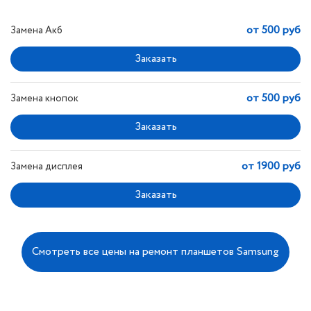
от 500 руб
Замена Акб
от 500 руб
Замена кнопок
от 1900 руб
Замена дисплея
Смотреть все цены на ремонт планшетов Samsung