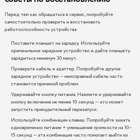
Перед тем как обращаться в сервис, попробуйте
самостоятельно проверить и восстановить
работоспособность устройства:
Поставьте планшет на зарядку. Используйте
оригинальное зарядное устройство и дайте планшету
зарядиться минимум 30 минут.
Проверьте кабель и адаптер. Попробуйте другое
зарядное устройство — неисправный кабель часто
становится причиной проблем.
Удерживайте кнопку питания. Нажмите и удерживайте
кнопку включения не менее 10 секунд — это может
запустить принудительный перезапуск.
Используйте комбинации клавиш. Попробуйте зажать
одновременно питание + уменьшение громкости на 10–
15 секунд — эта комбинация часто помогает выйти из