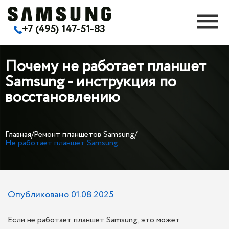
+7 (495) 147-51-83
Почему не работает планшет
Samsung - инструкция по
восстановлению
Главная
/
Ремонт планшетов Samsung
/
Не работает планшет Samsung
Опубликовано 01.08.2025
Если не работает планшет Samsung, это может