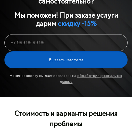
самостоятельно?
Мы поможем! При заказе услуги
дарим
скидку -15%
Вызвать мастера
Нажимая кнопку, вы даете согласие на
обработку персональных
данных
Стоимость и варианты решения
проблемы