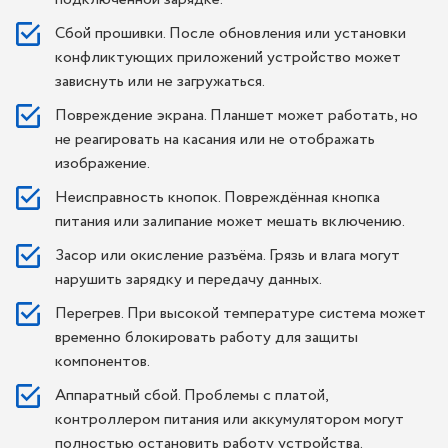
Сбой прошивки. После обновления или установки
конфликтующих приложений устройство может
зависнуть или не загружаться.
Повреждение экрана. Планшет может работать, но
не реагировать на касания или не отображать
изображение.
Неисправность кнопок. Повреждённая кнопка
питания или залипание может мешать включению.
Засор или окисление разъёма. Грязь и влага могут
нарушить зарядку и передачу данных.
Перегрев. При высокой температуре система может
временно блокировать работу для защиты
компонентов.
Аппаратный сбой. Проблемы с платой,
контроллером питания или аккумулятором могут
полностью остановить работу устройства.