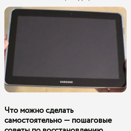
Что можно сделать
самостоятельно — пошаговые
советы по восстановлению