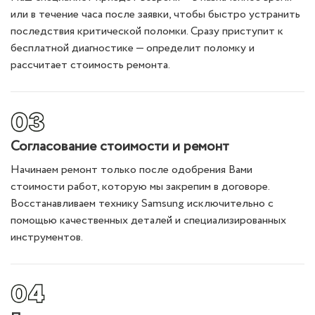
или в течение часа после заявки, чтобы быстро устранить
последствия критической поломки. Сразу приступит к
бесплатной диагностике — определит поломку и
рассчитает стоимость ремонта.
Согласование стоимости и ремонт
Начинаем ремонт только после одобрения Вами
стоимости работ, которую мы закрепим в договоре.
Восстанавливаем технику Samsung исключительно с
помощью качественных деталей и специализированных
инструментов.