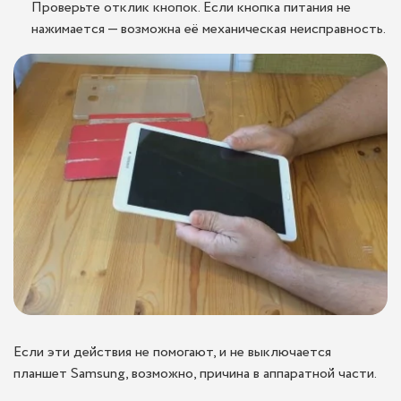
Проверьте отклик кнопок. Если кнопка питания не
нажимается — возможна её механическая неисправность.
Если эти действия не помогают, и не выключается
планшет Samsung, возможно, причина в аппаратной части.