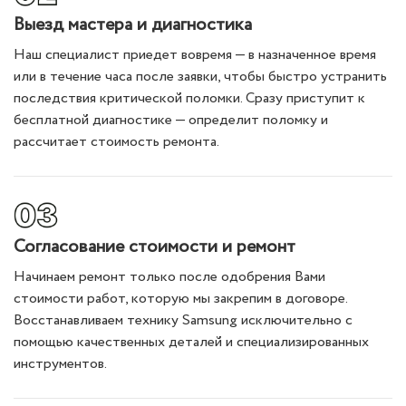
Выезд мастера и диагностика
Наш специалист приедет вовремя — в назначенное время
или в течение часа после заявки, чтобы быстро устранить
последствия критической поломки. Сразу приступит к
бесплатной диагностике — определит поломку и
рассчитает стоимость ремонта.
Согласование стоимости и ремонт
Начинаем ремонт только после одобрения Вами
стоимости работ, которую мы закрепим в договоре.
Восстанавливаем технику Samsung исключительно с
помощью качественных деталей и специализированных
инструментов.