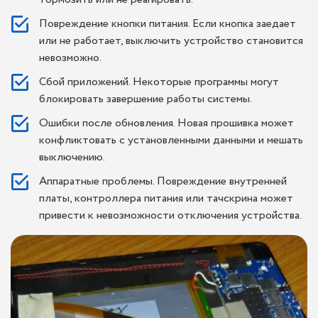
Повреждение кнопки питания. Если кнопка заедает
или не работает, выключить устройство становится
невозможно.
Сбой приложений. Некоторые программы могут
блокировать завершение работы системы.
Ошибки после обновления. Новая прошивка может
конфликтовать с установленными данными и мешать
выключению.
Аппаратные проблемы. Повреждение внутренней
платы, контроллера питания или тачскрина может
привести к невозможности отключения устройства.