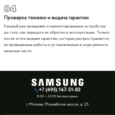
Проверка техники и выдача гарантии
Каждый раз проверяем отремонтированные устройства
до того, как передать их обратно в эксплуатацию. Только
после этого выдаем гарантию, которая распространяется
на проведенные работы и установленные в ходе ремонта
запасные части.
+7 (495) 147-51-83
8:00 — 23:00 без выходных
г. Москва, Можайское шоссе, д. 25