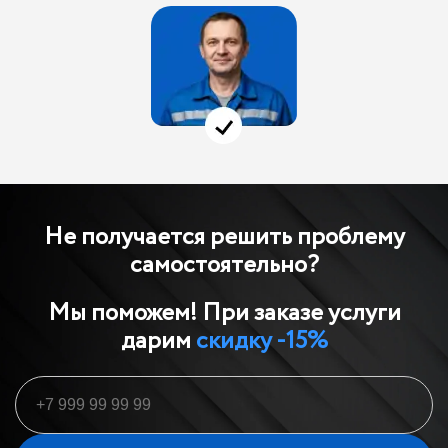
Не получается решить проблему
самостоятельно?
Мы поможем! При заказе услуги
дарим
скидку -15%