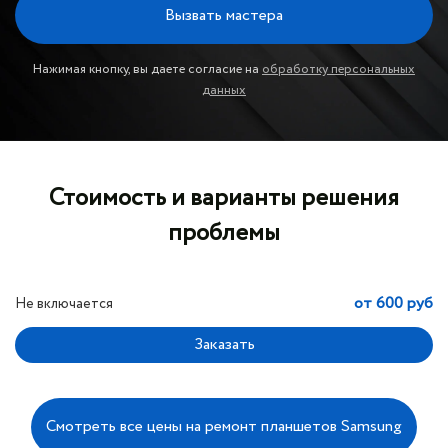
Вызвать мастера
Нажимая кнопку, вы даете согласие на
обработку персональных
данных
Стоимость и варианты решения
проблемы
от 600 руб
Не включается
Смотреть все цены на ремонт планшетов Samsung