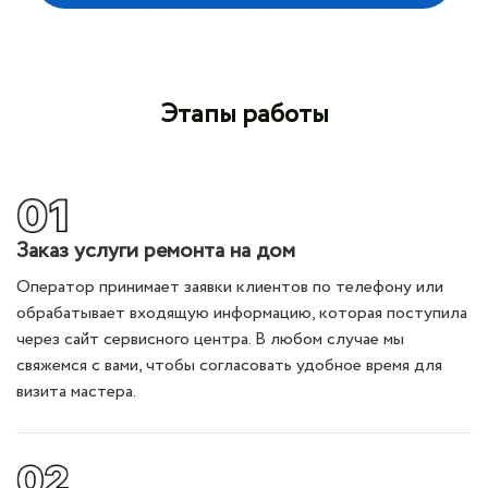
Этапы работы
Заказ услуги ремонта на дом
Оператор принимает заявки клиентов по телефону или
обрабатывает входящую информацию, которая поступила
через сайт сервисного центра. В любом случае мы
свяжемся с вами, чтобы согласовать удобное время для
визита мастера.