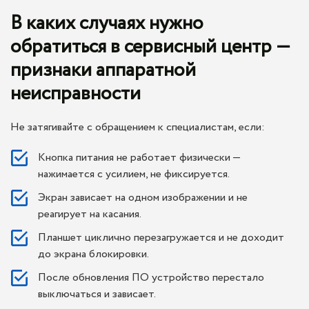
В каких случаях нужно
обратиться в сервисный центр —
признаки аппаратной
неисправности
Не затягивайте с обращением к специалистам, если:
Кнопка питания не работает физически —
нажимается с усилием, не фиксируется.
Экран зависает на одном изображении и не
реагирует на касания.
Планшет циклично перезагружается и не доходит
до экрана блокировки.
После обновления ПО устройство перестало
выключаться и зависает.