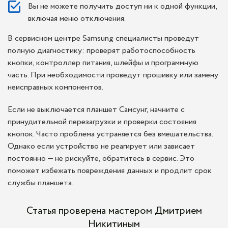
Вы не можете получить доступ ни к одной функции,
включая меню отключения.
В сервисном центре Samsung специалисты проведут
полную диагностику: проверят работоспособность
кнопки, контроллер питания, шлейфы и программную
часть. При необходимости проведут прошивку или замену
неисправных компонентов.
Если не выключается планшет Самсунг, начните с
принудительной перезагрузки и проверки состояния
кнопок. Часто проблема устраняется без вмешательства.
Однако если устройство не реагирует или зависает
постоянно — не рискуйте, обратитесь в сервис. Это
поможет избежать повреждения данных и продлит срок
службы планшета.
Статья проверена мастером Дмитрием
Никитиным