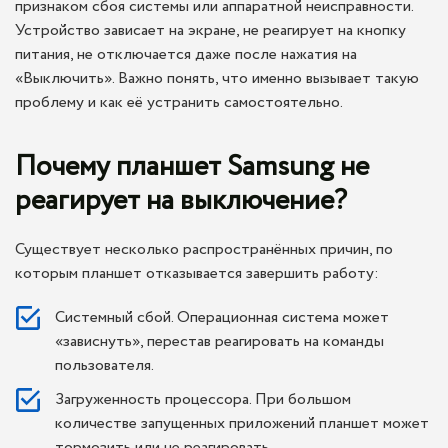
признаком сбоя системы или аппаратной неисправности.
Устройство зависает на экране, не реагирует на кнопку
питания, не отключается даже после нажатия на
«Выключить». Важно понять, что именно вызывает такую
проблему и как её устранить самостоятельно.
Почему планшет Samsung не
реагирует на выключение?
Существует несколько распространённых причин, по
которым планшет отказывается завершить работу:
Системный сбой. Операционная система может
«зависнуть», перестав реагировать на команды
пользователя.
Загруженность процессора. При большом
количестве запущенных приложений планшет может
тормозить или не реагировать.