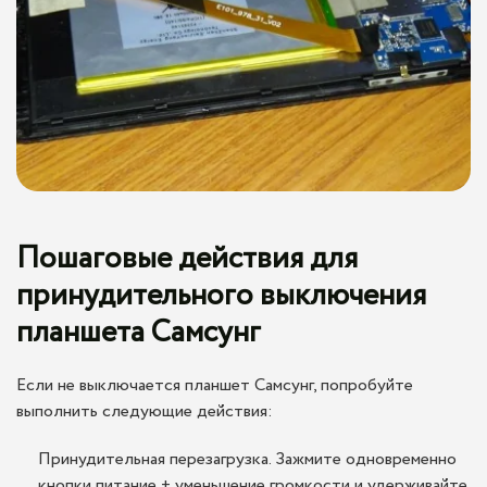
Пошаговые действия для
принудительного выключения
планшета Самсунг
Если не выключается планшет Самсунг, попробуйте
выполнить следующие действия:
Принудительная перезагрузка. Зажмите одновременно
кнопки питание + уменьшение громкости и удерживайте