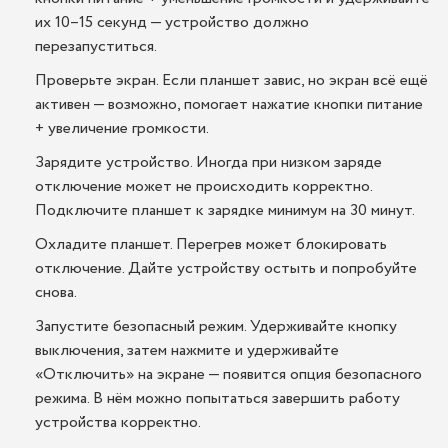
их 10–15 секунд — устройство должно
перезапуститься.
Проверьте экран. Если планшет завис, но экран всё ещё
активен — возможно, помогает нажатие кнопки питание
+ увеличение громкости.
Зарядите устройство. Иногда при низком заряде
отключение может не происходить корректно.
Подключите планшет к зарядке минимум на 30 минут.
Охладите планшет. Перегрев может блокировать
отключение. Дайте устройству остыть и попробуйте
снова.
Запустите безопасный режим. Удерживайте кнопку
выключения, затем нажмите и удерживайте
«Отключить» на экране — появится опция безопасного
режима. В нём можно попытаться завершить работу
устройства корректно.