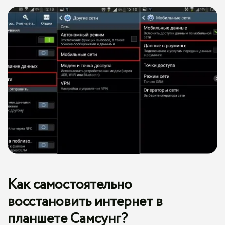
Как самостоятельно
восстановить интернет в
планшете Самсунг?