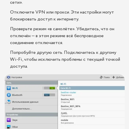
сети».
Отключите VPN или прокси. Эти настройки могут
блокировать доступ к интернету.
Проверьте режим «в самолёте». Убедитесь, что он
отключён — в этом режиме всё беспроводное
соединение отключается.
Попробуйте другую сеть. Подключитесь к другому
Wi-Fi, чтобы исключить проблемы с текущей точкой
доступа.