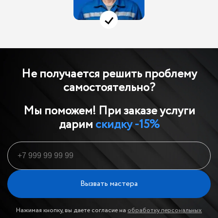
Не получается решить проблему
самостоятельно?
Мы поможем! При заказе услуги
дарим
скидку -15%
Вызвать мастера
Нажимая кнопку, вы даете согласие на
обработку персональных