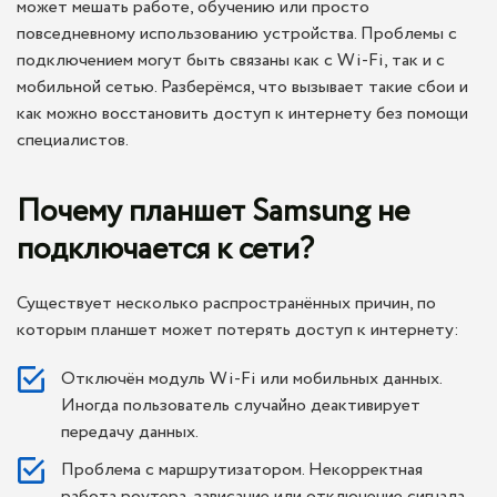
может мешать работе, обучению или просто
повседневному использованию устройства. Проблемы с
подключением могут быть связаны как с Wi-Fi, так и с
мобильной сетью. Разберёмся, что вызывает такие сбои и
как можно восстановить доступ к интернету без помощи
специалистов.
Почему планшет Samsung не
подключается к сети?
Существует несколько распространённых причин, по
которым планшет может потерять доступ к интернету:
Отключён модуль Wi-Fi или мобильных данных.
Иногда пользователь случайно деактивирует
передачу данных.
Проблема с маршрутизатором. Некорректная
работа роутера, зависание или отключение сигнала