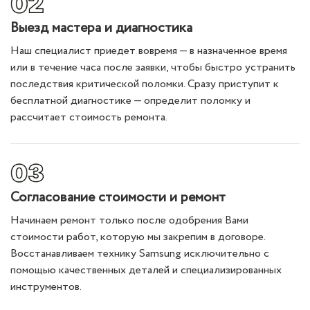
Выезд мастера и диагностика
Наш специалист приедет вовремя — в назначенное время
или в течение часа после заявки, чтобы быстро устранить
последствия критической поломки. Сразу приступит к
бесплатной диагностике — определит поломку и
рассчитает стоимость ремонта.
Согласование стоимости и ремонт
Начинаем ремонт только после одобрения Вами
стоимости работ, которую мы закрепим в договоре.
Восстанавливаем технику Samsung исключительно с
помощью качественных деталей и специализированных
инструментов.