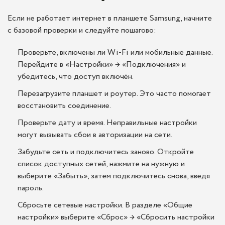
Если не работает интернет в планшете Samsung, начните
с базовой проверки и следуйте пошагово:
Проверьте, включены ли Wi-Fi или мобильные данные.
Перейдите в «Настройки» → «Подключения» и
убедитесь, что доступ включён.
Перезагрузите планшет и роутер. Это часто помогает
восстановить соединение.
Проверьте дату и время. Неправильные настройки
могут вызывать сбои в авторизации на сети.
Забудьте сеть и подключитесь заново. Откройте
список доступных сетей, нажмите на нужную и
выберите «Забыть», затем подключитесь снова, введя
пароль.
Сбросьте сетевые настройки. В разделе «Общие
настройки» выберите «Сброс» → «Сбросить настройки