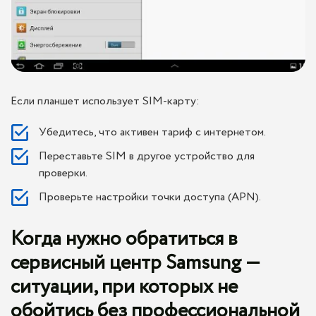
Если планшет использует SIM-карту:
Убедитесь, что активен тариф с интернетом.
Переставьте SIM в другое устройство для
проверки.
Проверьте настройки точки доступа (APN).
Когда нужно обратиться в
сервисный центр Samsung —
ситуации, при которых не
обойтись без профессиональной