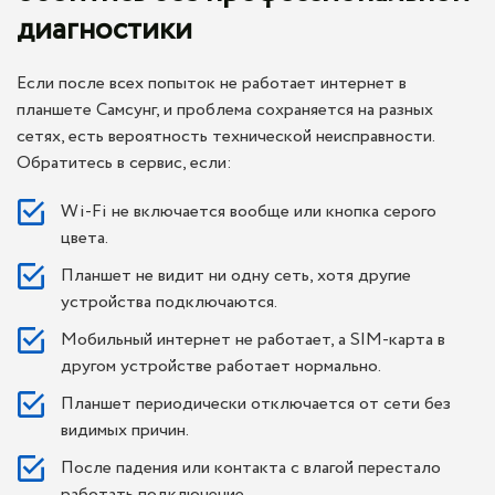
диагностики
Если после всех попыток не работает интернет в
планшете Самсунг, и проблема сохраняется на разных
сетях, есть вероятность технической неисправности.
Обратитесь в сервис, если:
Wi-Fi не включается вообще или кнопка серого
цвета.
Планшет не видит ни одну сеть, хотя другие
устройства подключаются.
Мобильный интернет не работает, а SIM-карта в
другом устройстве работает нормально.
Планшет периодически отключается от сети без
видимых причин.
После падения или контакта с влагой перестало
работать подключение.