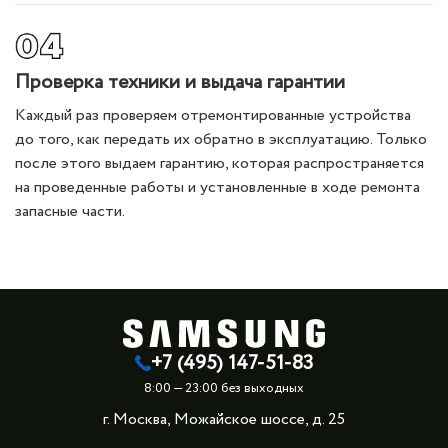
Проверка техники и выдача гарантии
Каждый раз проверяем отремонтированные устройства
до того, как передать их обратно в эксплуатацию. Только
после этого выдаем гарантию, которая распространяется
на проведенные работы и установленные в ходе ремонта
запасные части.
+7 (495) 147-51-83
8:00 — 23:00 без выходных
г. Москва, Можайское шоссе, д. 25