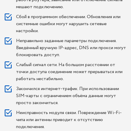
мешают подключению.
Сбой в программном обеспечении. Обновления или
системные ошибки могут нарушить сетевые
настройки.
Неправильно заданные параметры подключения.
Введённый вручную IP-адрес, DNS или прокси могут
блокировать доступ.
Слабый сигнал сети. На большом расстоянии от
точки доступа соединение может прерываться или
работать нестабильно.
Закончился интернет-трафик. При использовании
SIM-карты с ограничением объёма данные могут
просто закончиться.
Неисправность модуля связи. Повреждение Wi-Fi-
чипа или антенны приводит к отсутствию
подключения.