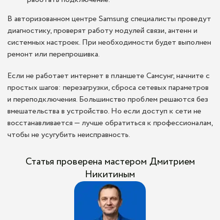
В авторизованном центре Samsung специалисты проведут
диагностику, проверят работу модулей связи, антенн и
системных настроек. При необходимости будет выполнен
ремонт или перепрошивка.
Если не работает интернет в планшете Самсунг, начните с
простых шагов: перезагрузки, сброса сетевых параметров
и переподключения. Большинство проблем решаются без
вмешательства в устройство. Но если доступ к сети не
восстанавливается — лучше обратиться к профессионалам,
чтобы не усугубить неисправность.
Статья проверена мастером Дмитрием
Никитиным