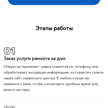
Этапы работы
Заказ услуги ремонта на дом
Оператор принимает заявки клиентов по телефону или
обрабатывает входящую информацию, которая поступила
через сайт сервисного центра. В любом случае мы
свяжемся с вами, чтобы согласовать удобное время для
визита мастера.