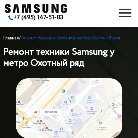
+7 (495) 147-51-83
Главная
/
Ремонт техники Samsung метро Охотный ряд
Ремонт техники Samsung у
метро Охотный ряд