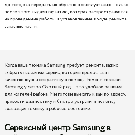
до того, как передать их обратно в эксплуатацию. Только
после этого выдаем гарантию, которая распространяется
на проведенные работы и установленные в ходе ремонта
запасные части.
Когда ваша техника Samsung требует ремонта, важно
выбрать надежный сервис, который предоставит
качественную и оперативную помощь. Ремонт техники
Samsung у метро Охотный ряд — это удобное решение
для жителей района. Мы готовы выехать к вам по адресу,
провести диагностику и быстро устранить поломку,
возвращая технику в рабочее состояние.
Сервисный центр Samsung в