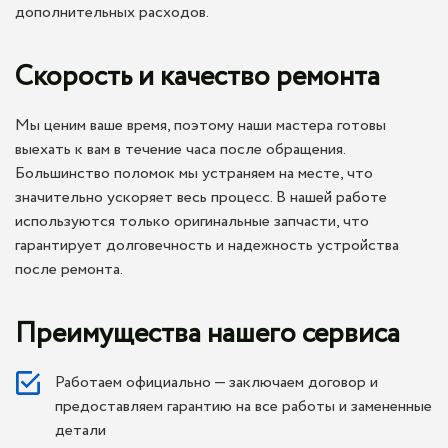
дополнительных расходов.
Скорость и качество ремонта
Мы ценим ваше время, поэтому наши мастера готовы
выехать к вам в течение часа после обращения.
Большинство поломок мы устраняем на месте, что
значительно ускоряет весь процесс. В нашей работе
используются только оригинальные запчасти, что
гарантирует долговечность и надежность устройства
после ремонта.
Преимущества нашего сервиса
Работаем официально — заключаем договор и
предоставляем гарантию на все работы и замененные
детали