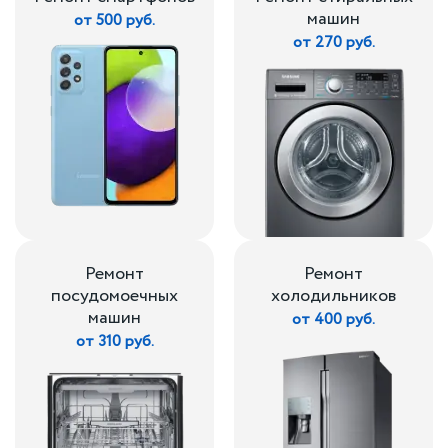
машин
от 500 руб.
от 270 руб.
Ремонт
Ремонт
посудомоечных
холодильников
машин
от 400 руб.
от 310 руб.