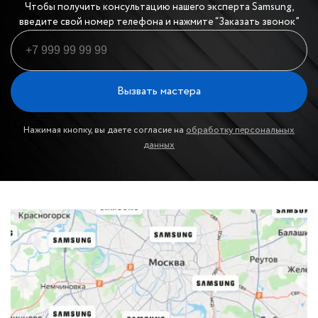
Чтобы получить консультацию нашего эксперта Samsung,
введите свой номер телефона и нажмите “Заказать звонок”
Вызвать мастера
Нажимая кнопку, вы даете согласие на
обработку персональных
данных