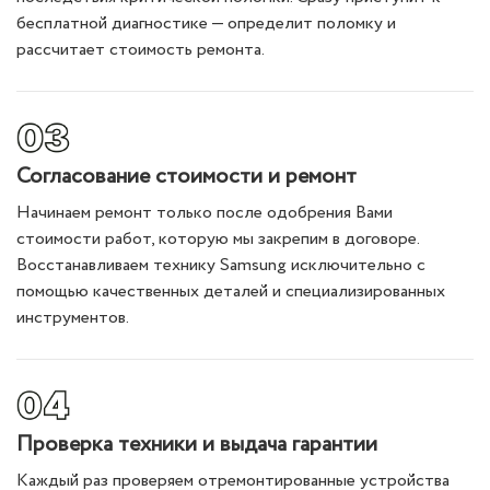
бесплатной диагностике — определит поломку и
рассчитает стоимость ремонта.
Согласование стоимости и ремонт
Начинаем ремонт только после одобрения Вами
стоимости работ, которую мы закрепим в договоре.
Восстанавливаем технику Samsung исключительно с
помощью качественных деталей и специализированных
инструментов.
Проверка техники и выдача гарантии
Каждый раз проверяем отремонтированные устройства