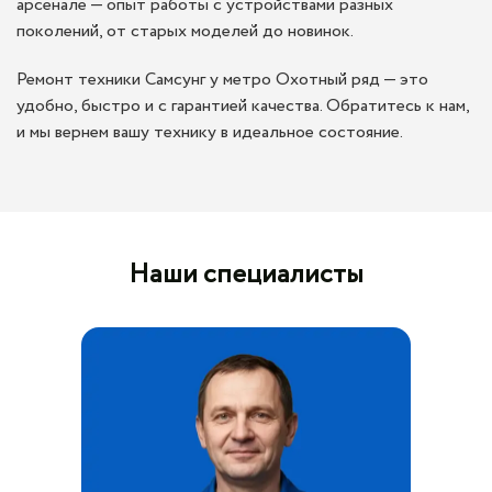
арсенале — опыт работы с устройствами разных
поколений, от старых моделей до новинок.
Ремонт техники Самсунг у метро Охотный ряд — это
удобно, быстро и с гарантией качества. Обратитесь к нам,
и мы вернем вашу технику в идеальное состояние.
Наши специалисты