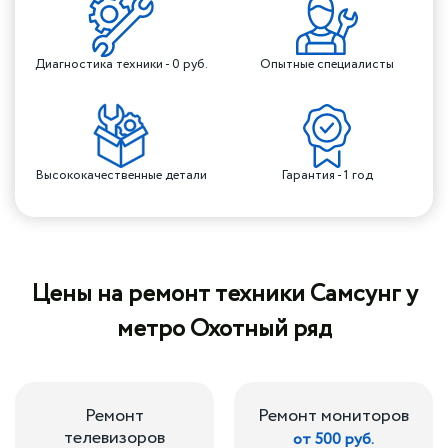
Диагностика техники - 0 руб.
Опытные специалисты
Высококачественные детали
Гарантия - 1 год
Цены на ремонт техники Самсунг у
метро Охотный ряд
Ремонт
Ремонт мониторов
телевизоров
от 500 руб.