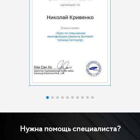
Нужна помощь специалиста?