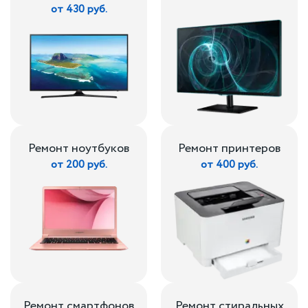
от 430 руб.
Ремонт ноутбуков
Ремонт принтеров
от 200 руб.
от 400 руб.
Ремонт смартфонов
Ремонт стиральных