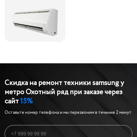
Скидка на ремонт техники samsung у
метро Охотный ряд
при заказе через
сайт
15%
Оставьте номер телефона и мы перезвоним в течение 2 минут