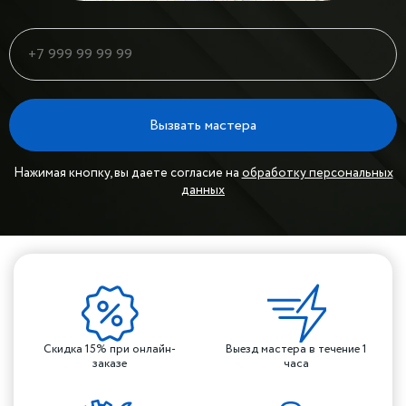
Вызвать мастера
Нажимая кнопку, вы даете согласие на
обработку персональных
данных
Скидка 15% при онлайн-
Выезд мастера в течение 1
заказе
часа