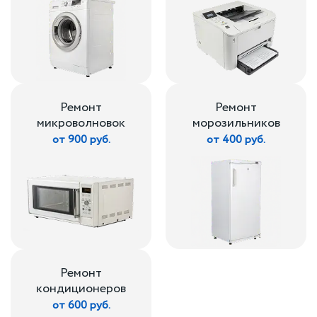
Ремонт
Ремонт
микроволновок
морозильников
от 900 руб.
от 400 руб.
Ремонт
кондиционеров
от 600 руб.