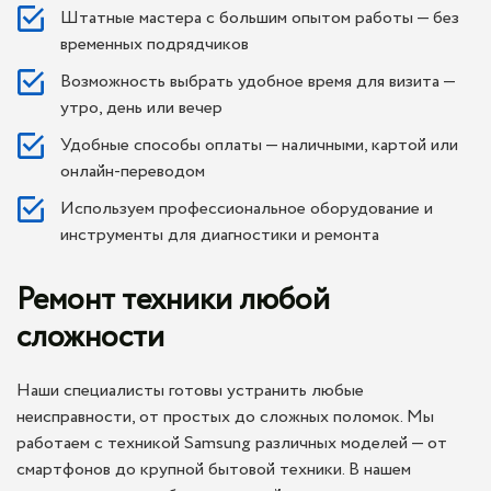
Штатные мастера с большим опытом работы — без
временных подрядчиков
Возможность выбрать удобное время для визита —
утро, день или вечер
Удобные способы оплаты — наличными, картой или
онлайн-переводом
Используем профессиональное оборудование и
инструменты для диагностики и ремонта
Ремонт техники любой
сложности
Наши специалисты готовы устранить любые
неисправности, от простых до сложных поломок. Мы
работаем с техникой Samsung различных моделей — от
смартфонов до крупной бытовой техники. В нашем