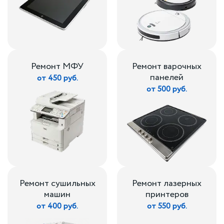
Ремонт МФУ
Ремонт варочных
панелей
от 450 руб.
от 500 руб.
Ремонт сушильных
Ремонт лазерных
машин
принтеров
от 400 руб.
от 550 руб.