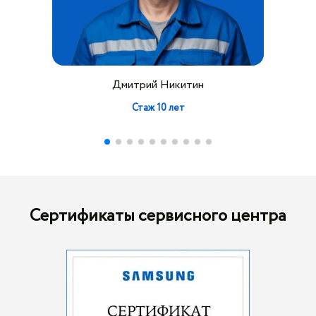
Дмитрий Никитин
Стаж 10 лет
Сертификаты сервисного центра