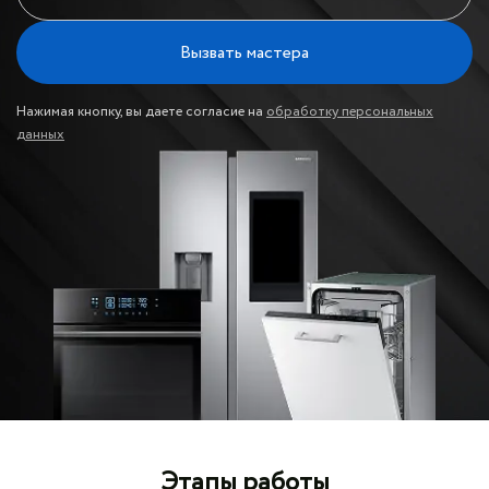
Вызвать мастера
Нажимая кнопку, вы даете согласие на
обработку персональных
данных
Этапы работы