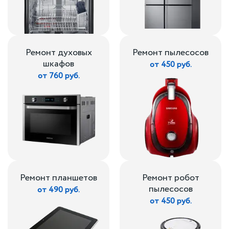
Ремонт духовых
Ремонт пылесосов
шкафов
от 450 руб.
от 760 руб.
Ремонт планшетов
Ремонт робот
пылесосов
от 490 руб.
от 450 руб.