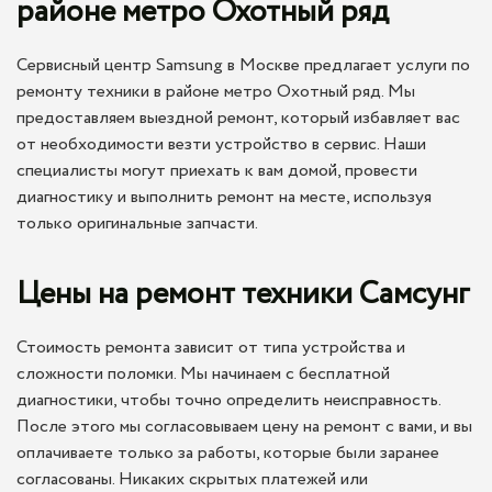
районе метро Охотный ряд
Сервисный центр Samsung в Москве предлагает услуги по
ремонту техники в районе метро Охотный ряд. Мы
предоставляем выездной ремонт, который избавляет вас
от необходимости везти устройство в сервис. Наши
специалисты могут приехать к вам домой, провести
диагностику и выполнить ремонт на месте, используя
только оригинальные запчасти.
Цены на ремонт техники Самсунг
Стоимость ремонта зависит от типа устройства и
сложности поломки. Мы начинаем с бесплатной
диагностики, чтобы точно определить неисправность.
После этого мы согласовываем цену на ремонт с вами, и вы
оплачиваете только за работы, которые были заранее
согласованы. Никаких скрытых платежей или