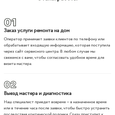
Заказ услуги ремонта на дом
Оператор принимает заявки клиентов по телефону или
обрабатывает входящую информацию, которая поступила
через сайт сервисного центра. В любом случае мы
свяжемся с вами, чтобы согласовать удобное время для
визита мастера.
Выезд мастера и диагностика
Наш специалист приедет вовремя — в назначенное время
или в течение часа после заявки, чтобы быстро устранить
последствия критической поломки. Сразу приступит к