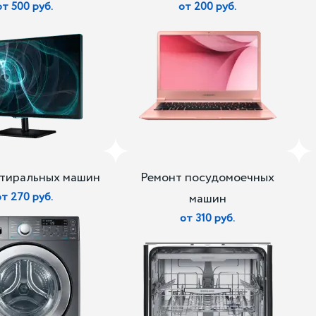
от 500 руб.
от 200 руб.
стиральных машин
Ремонт посудомоечных
от 270 руб.
машин
от 310 руб.