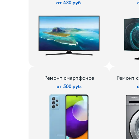
от 430 руб.
Ремонт смартфонов
Ремонт 
от 500 руб.