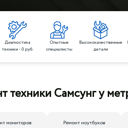
Диагностика
Опытные
Высококачественные
техники - 0 руб.
специалисты
детали
т техники Самсунг у мет
нт мониторов
Ремонт ноутбуков