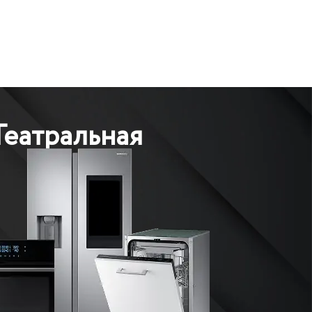
Театральная