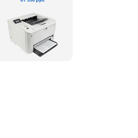
от 550 руб.