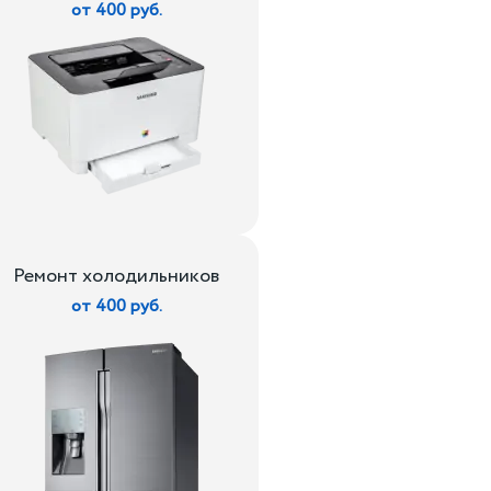
от 400 руб.
Ремонт холодильников
от 400 руб.