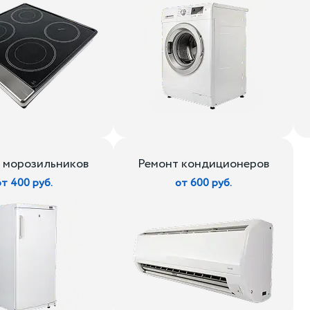
 морозильников
Ремонт кондиционеров
от 400 руб.
от 600 руб.