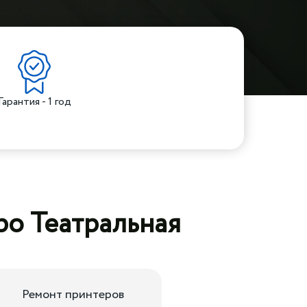
Гарантия - 1 год
ро Театральная
Ремонт принтеров