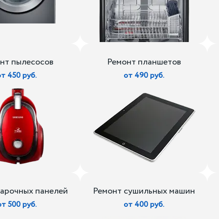
нт пылесосов
Ремонт планшетов
от 450 руб.
от 490 руб.
варочных панелей
Ремонт сушильных машин
от 500 руб.
от 400 руб.