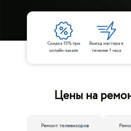
Скидка 15% при
Выезд мастера в
онлайн-заказе
течение 1 часа
Цены на ремон
Ремонт телевизоров
Ремо