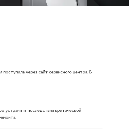
поступила через сайт сервисного центра. В
стро устранить последствия критической
ремонта.