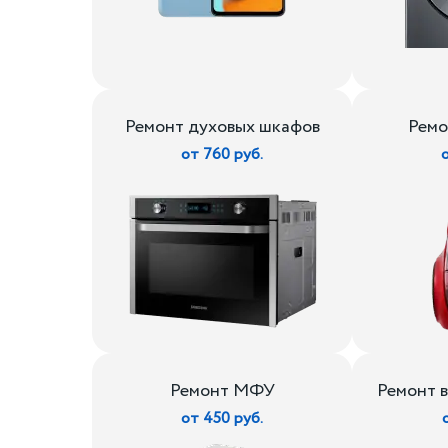
Ремонт духовых шкафов
Ремо
от 760 руб.
Ремонт МФУ
Ремонт 
от 450 руб.