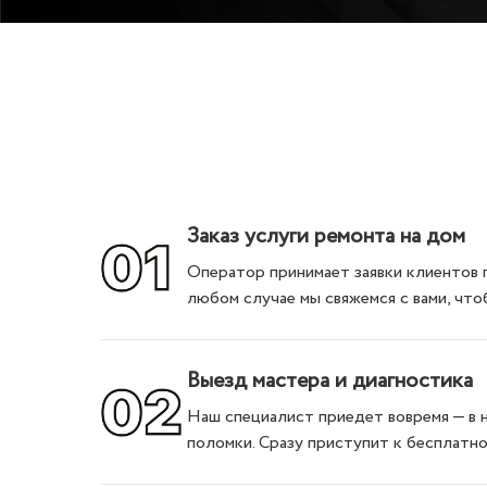
Заказ услуги ремонта на дом
Оператор принимает заявки клиентов 
любом случае мы свяжемся с вами, что
Выезд мастера и диагностика
Наш специалист приедет вовремя — в н
поломки. Сразу приступит к бесплатн