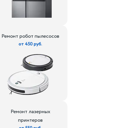
Ремонт робот пылесосов
от 450 руб.
Ремонт лазерных
принтеров