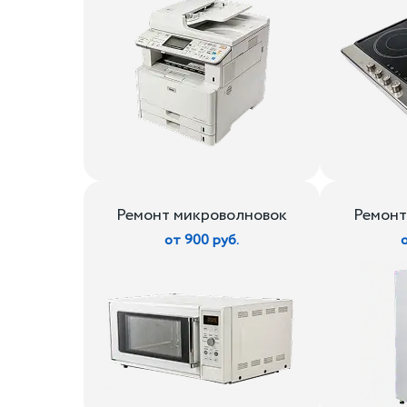
Ремонт микроволновок
Ремонт
от 900 руб.