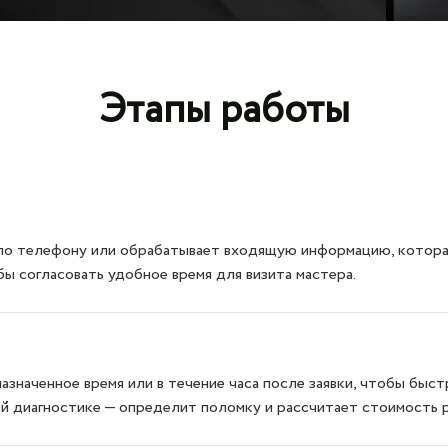
Этапы работы
по телефону или обрабатывает входящую информацию, которая 
бы согласовать удобное время для визита мастера.
азначенное время или в течение часа после заявки, чтобы бы
ой диагностике — определит поломку и рассчитает стоимость 