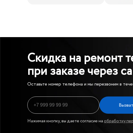
Скидка на ремонт т
при заказе через с
Оставьте номер телефона и мы перезвоним в тече
Вызват
Нажимая кнопку, вы даете согласие на
обработку пе