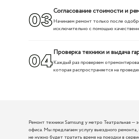
Согласование стоимости и ре
Начинаем ремонт только после одобре
исключительно с помощью качественн
Проверка техники и выдача га
Каждый раз проверяем отремонтирован
которая распространяется на проведе
Ремонт техники Samsung у метро Театральная — э
офиса. Мы предлагаем услугу выездного ремонта,
не нужно будет тратить время на поездки в серв