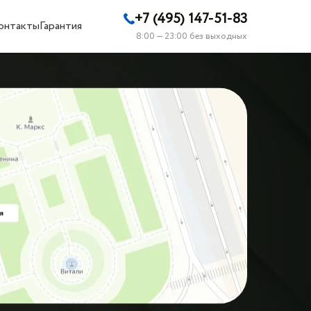
+7 (495) 147-51-83
онтакты
Гарантия
8:00 — 23:00 без выходных