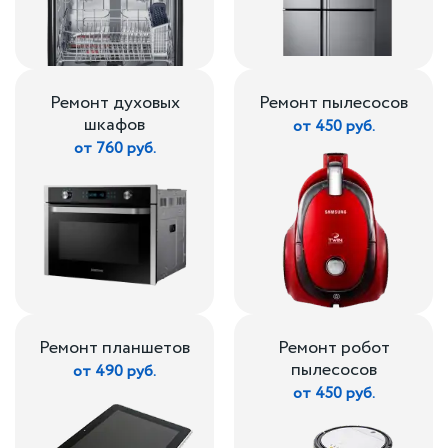
Ремонт духовых
Ремонт пылесосов
шкафов
от 450 руб.
от 760 руб.
Ремонт планшетов
Ремонт робот
пылесосов
от 490 руб.
от 450 руб.