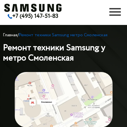
+7 (495) 147-51-83
Главная
/
Ремонт техники Samsung метро Смоленская
Ремонт техники Samsung у
метро Смоленская