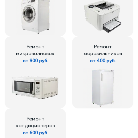
Ремонт
Ремонт
микроволновок
морозильников
от 900 руб.
от 400 руб.
Ремонт
кондиционеров
от 600 руб.