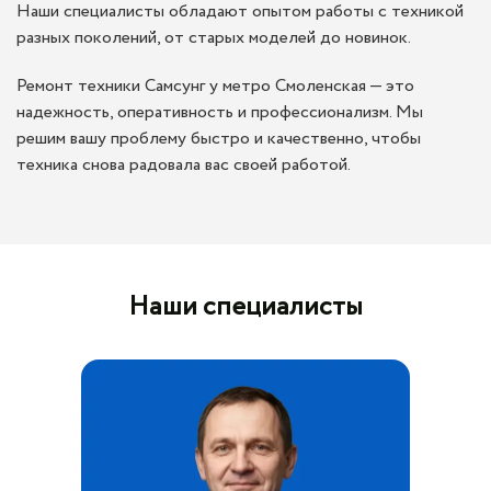
Наши специалисты обладают опытом работы с техникой
разных поколений, от старых моделей до новинок.
Ремонт техники Самсунг у метро Смоленская — это
надежность, оперативность и профессионализм. Мы
решим вашу проблему быстро и качественно, чтобы
техника снова радовала вас своей работой.
Наши специалисты