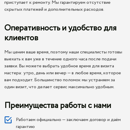
приступает к ремонту. Мы гарантируем отсутствие
скрытых платежей и дополнительных расходов.
Оперативность и удобство для
клиентов
Мы ценим ваше время, поэтому наши специалисты готовы
выехать к вам уже в течение одного часа после подачи
заявки. Вы можете выбрать удобное время для визита
мастера: утро, день или вечер — в любое время, которое
вам подходит. Большинство поломок мы устраняем за
один визит, что делает сервис максимально удобным.
Преимущества работы с нами
Работаем официально — заключаем договор и даём
гарантию