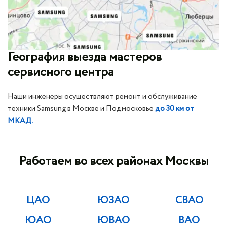
География выезда мастеров
сервисного центра
Наши инженеры осуществляют ремонт и обслуживание
техники Samsung в Москве и Подмосковье
до 30 км от
МКАД.
Работаем во всех районах Москвы
ЦАО
ЮЗАО
СВАО
ЮАО
ЮВАО
ВАО