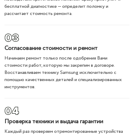
бесплатной диагностике — определит поломку и
рассчитает стоимость ремонта.
Согласование стоимости и ремонт
Начинаем ремонт только после одобрения Вами
стоимости работ, которую мы закрепим в договоре.
Восстанавливаем технику Samsung исключительно с
помощью качественных деталей и специализированных
инструментов.
Проверка техники и выдача гарантии
Каждый раз проверяем отремонтированные устройства