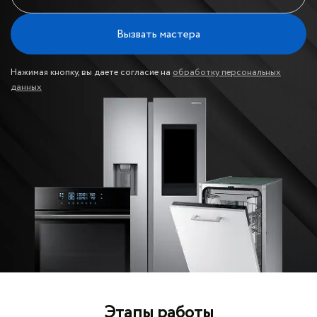
Вызвать мастера
Нажимая кнопку, вы даете согласие на
обработку персональных
данных
Этапы работы