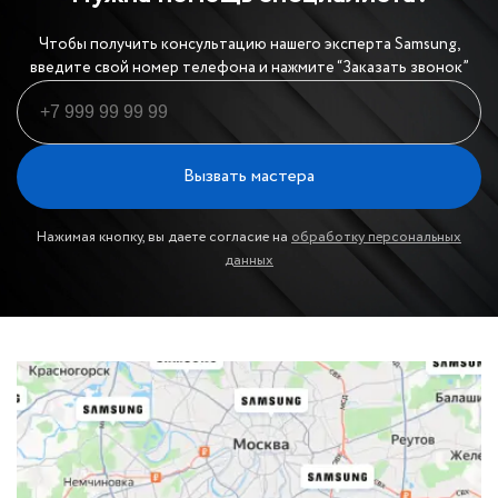
Чтобы получить консультацию нашего эксперта Samsung,
введите свой номер телефона и нажмите “Заказать звонок”
Вызвать мастера
Нажимая кнопку, вы даете согласие на
обработку персональных
данных