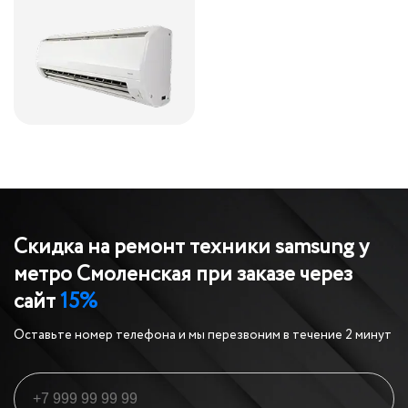
Скидка на ремонт техники samsung у
метро Смоленская
при заказе через
сайт
15%
Оставьте номер телефона и мы перезвоним в течение 2 минут