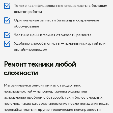
Только квалифицированные специалисты с большим
опытом работы
Оригинальные запчасти Samsung и современное
оборудование
Честные цены и точная стоимость ремонта
Удобные способы оплаты — наличными, картой или
онлайн-переводом
Ремонт техники любой
сложности
Мы занимаемся ремонтом как стандартных
неисправностей — например, замена экрана или
исправление проблем с батареей, так и более сложных
поломок, таких как восстановление после попадания воды,
перепайка платы и другие технические неисправности.