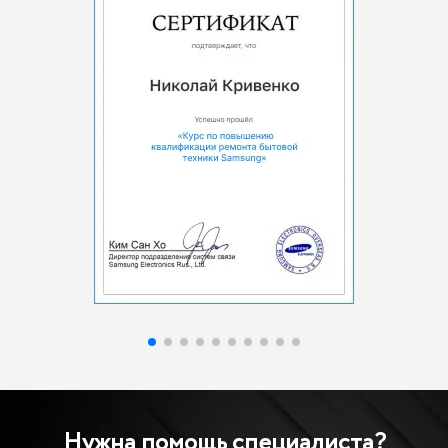
Нужна помощь специалиста?