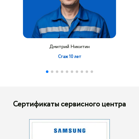
Дмитрий Никитин
Стаж 10 лет
Сертификаты сервисного центра