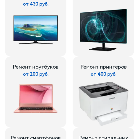
от 430 руб.
Ремонт ноутбуков
Ремонт принтеров
от 200 руб.
от 400 руб.
Ремонт смартфонов
Ремонт стиральных