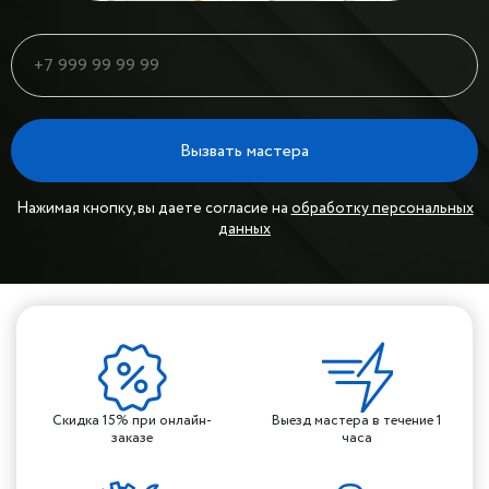
Вызвать мастера
Нажимая кнопку, вы даете согласие на
обработку персональных
данных
Скидка 15% при онлайн-
Выезд мастера в течение 1
заказе
часа