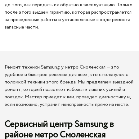
до того, как передать их обратно в эксплуатацию. Только
после этого выдаем гарантию, которая распространяется
на проведенные работы и установленные в ходе ремонта
запасные части.
Ремонт техники Samsung у метро Смоленская — это
удобное и быстрое решение для всех, кто столкнулся с
поломкой техники этого бренда. Мы предлагаем выездной
ремонт, который позволяет избежать лишних усилий и
поездок. Мастер приедет к вам, проведет диагностику и,
если возможно, устранит неисправность прямо на месте.
Сервисный центр Samsung в
районе метро Смоленская