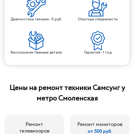
Диагностика техники - 0 руб.
Опытные специалисты
Высококачественные детали
Гарантия - 1 год
Цены на ремонт техники Самсунг у
метро Смоленская
Ремонт
Ремонт мониторов
телевизоров
от 500 руб.