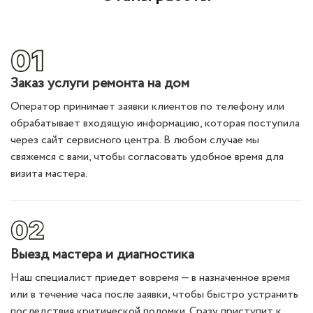
Заказ услуги ремонта на дом
Оператор принимает заявки клиентов по телефону или
обрабатывает входящую информацию, которая поступила
через сайт сервисного центра. В любом случае мы
свяжемся с вами, чтобы согласовать удобное время для
визита мастера.
Выезд мастера и диагностика
Наш специалист приедет вовремя — в назначенное время
или в течение часа после заявки, чтобы быстро устранить
последствия критической поломки. Сразу приступит к