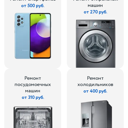
машин
от 500 руб.
от 270 руб.
Ремонт
Ремонт
посудомоечных
холодильников
машин
от 400 руб.
от 310 руб.