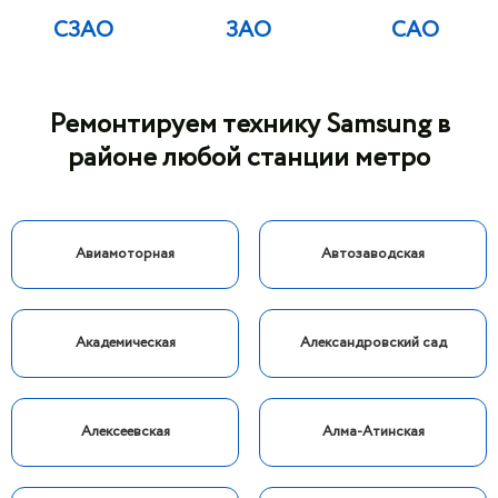
СЗАО
ЗАО
САО
Ремонтируем технику Samsung в
районе любой станции метро
Авиамоторная
Автозаводская
Академическая
Александровский сад
Алексеевская
Алма-Атинская