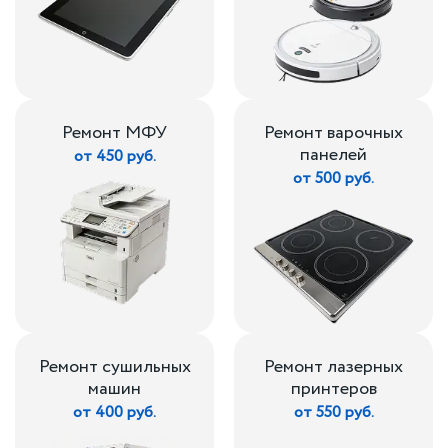
Ремонт МФУ
Ремонт варочных
панелей
от 450 руб.
от 500 руб.
Ремонт сушильных
Ремонт лазерных
машин
принтеров
от 400 руб.
от 550 руб.