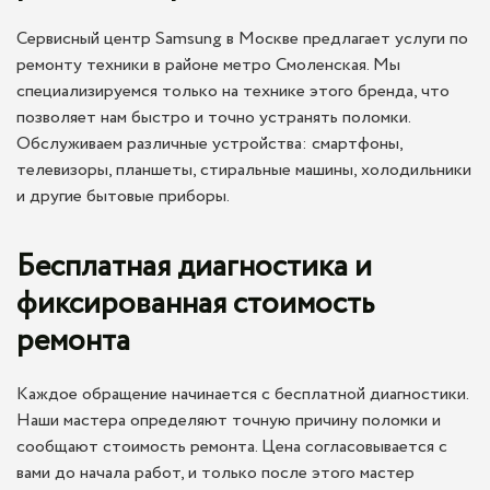
Сервисный центр Samsung в Москве предлагает услуги по
ремонту техники в районе метро Смоленская. Мы
специализируемся только на технике этого бренда, что
позволяет нам быстро и точно устранять поломки.
Обслуживаем различные устройства: смартфоны,
телевизоры, планшеты, стиральные машины, холодильники
и другие бытовые приборы.
Бесплатная диагностика и
фиксированная стоимость
ремонта
Каждое обращение начинается с бесплатной диагностики.
Наши мастера определяют точную причину поломки и
сообщают стоимость ремонта. Цена согласовывается с
вами до начала работ, и только после этого мастер