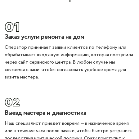
Заказ услуги ремонта на дом
Оператор принимает заявки клиентов по телефону или
обрабатывает входящую информацию, которая поступила
через сайт сервисного центра. В любом случае мы
свяжемся с вами, чтобы согласовать удобное время для
визита мастера.
Выезд мастера и диагностика
Наш специалист приедет вовремя — в назначенное время
или в течение часа после заявки, чтобы быстро устранить
последствия критической поломки. Сразу приступит к