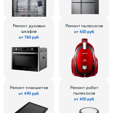
Ремонт духовых
Ремонт пылесосов
шкафов
от 450 руб.
от 760 руб.
Ремонт планшетов
Ремонт робот
пылесосов
от 490 руб.
от 450 руб.