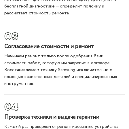
бесплатной диагностике — определит поломку и
рассчитает стоимость ремонта.
Согласование стоимости и ремонт
Начинаем ремонт только после одобрения Вами
стоимости работ, которую мы закрепим в договоре.
Восстанавливаем технику Samsung исключительно с
помощью качественных деталей и специализированных
инструментов.
Проверка техники и выдача гарантии
Каждый раз проверяем отремонтированные устройства