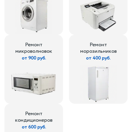
Ремонт
Ремонт
микроволновок
морозильников
от 900 руб.
от 400 руб.
Ремонт
кондиционеров
от 600 руб.