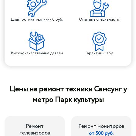
Диагностика техники - 0 руб.
Опытные специалисты
Высококачественные детали
Гарантия - 1 год
Цены на ремонт техники Самсунг у
метро Парк культуры
Ремонт
Ремонт мониторов
телевизоров
от 500 руб.