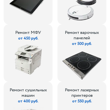
Ремонт МФУ
Ремонт варочных
панелей
от 450 руб.
от 500 руб.
Ремонт сушильных
Ремонт лазерных
машин
принтеров
от 400 руб.
от 550 руб.