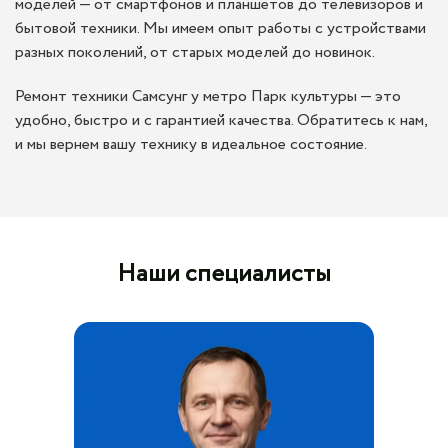
моделей — от смартфонов и планшетов до телевизоров и
бытовой техники. Мы имеем опыт работы с устройствами
разных поколений, от старых моделей до новинок.
Ремонт техники Самсунг у метро Парк культуры — это
удобно, быстро и с гарантией качества. Обратитесь к нам,
и мы вернем вашу технику в идеальное состояние.
Наши специалисты