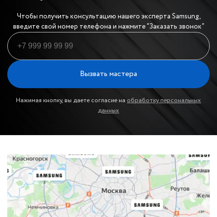
Чтобы получить консультацию нашего эксперта Samsung,
введите свой номер телефона и нажмите “Заказать звонок”
Вызвать мастера
Нажимая кнопку, вы даете согласие на
обработку персональных
данных