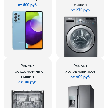
машин
от 500 руб.
от 270 руб.
Ремонт
Ремонт
посудомоечных
холодильников
машин
от 400 руб.
от 310 руб.