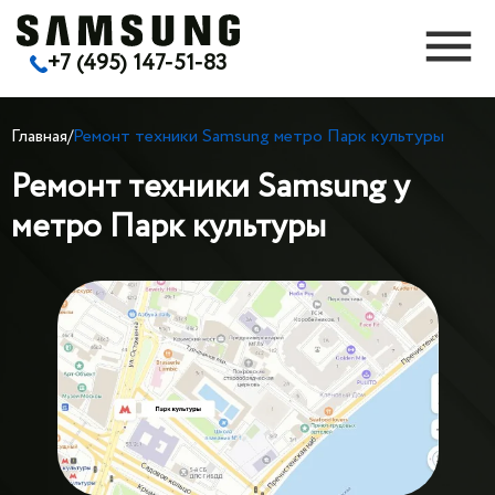
+7 (495) 147-51-83
Главная
/
Ремонт техники Samsung метро Парк культуры
Ремонт техники Samsung у
метро Парк культуры