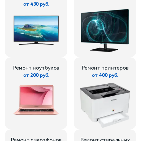
от 430 руб.
Ремонт ноутбуков
Ремонт принтеров
от 200 руб.
от 400 руб.
Ремонт смартфонов
Ремонт стиральных