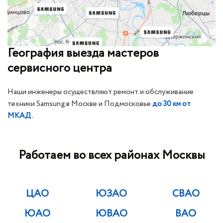
География выезда мастеров
сервисного центра
Наши инженеры осуществляют ремонт и обслуживание
техники Samsung в Москве и Подмосковье
до 30 км от
МКАД.
Работаем во всех районах Москвы
ЦАО
ЮЗАО
СВАО
ЮАО
ЮВАО
ВАО