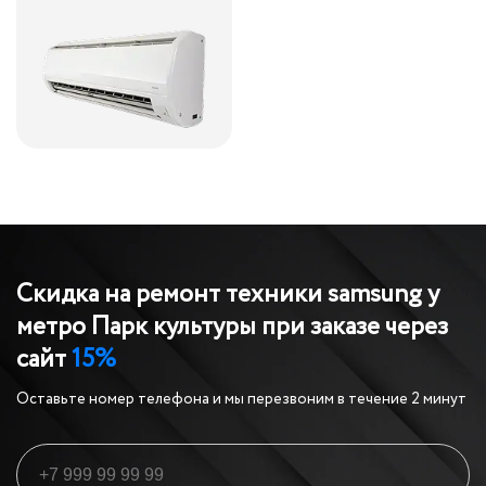
Скидка на ремонт техники samsung у
метро Парк культуры
при заказе через
сайт
15%
Оставьте номер телефона и мы перезвоним в течение 2 минут