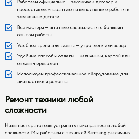
Работаем официально — заключаем договор и
предоставляем гарантию на выполненные работы и
замененные детали
Все мастера — штатные специалисты с большим
опытом работы
Удобное время для визита — утро, день или вечер
Удобные способы оплаты — наличными, картой или
онлайн-переводом
Используем профессиональное оборудование для
диагностики и ремонта
Ремонт техники любой
сложности
Наши мастера готовы устранить неисправности любой
сложности. Мы работаем с техникой Samsung различных