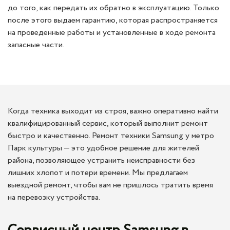
до того, как передать их обратно в эксплуатацию. Только
после этого выдаем гарантию, которая распространяется
на проведенные работы и установленные в ходе ремонта
запасные части.
Когда техника выходит из строя, важно оперативно найти
квалифицированный сервис, который выполнит ремонт
быстро и качественно. Ремонт техники Samsung у метро
Парк культуры — это удобное решение для жителей
района, позволяющее устранить неисправности без
лишних хлопот и потери времени. Мы предлагаем
выездной ремонт, чтобы вам не пришлось тратить время
на перевозку устройства.