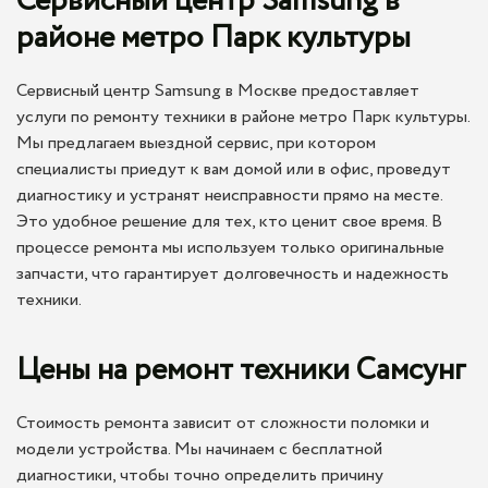
Сервисный центр Samsung в
районе метро Парк культуры
Сервисный центр Samsung в Москве предоставляет
услуги по ремонту техники в районе метро Парк культуры.
Мы предлагаем выездной сервис, при котором
специалисты приедут к вам домой или в офис, проведут
диагностику и устранят неисправности прямо на месте.
Это удобное решение для тех, кто ценит свое время. В
процессе ремонта мы используем только оригинальные
запчасти, что гарантирует долговечность и надежность
техники.
Цены на ремонт техники Самсунг
Стоимость ремонта зависит от сложности поломки и
модели устройства. Мы начинаем с бесплатной
диагностики, чтобы точно определить причину