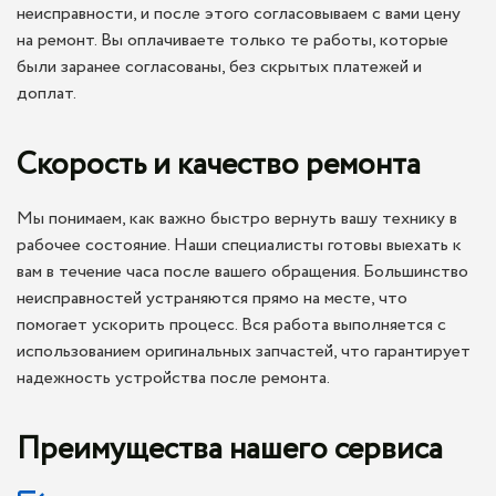
неисправности, и после этого согласовываем с вами цену
на ремонт. Вы оплачиваете только те работы, которые
были заранее согласованы, без скрытых платежей и
доплат.
Скорость и качество ремонта
Мы понимаем, как важно быстро вернуть вашу технику в
рабочее состояние. Наши специалисты готовы выехать к
вам в течение часа после вашего обращения. Большинство
неисправностей устраняются прямо на месте, что
помогает ускорить процесс. Вся работа выполняется с
использованием оригинальных запчастей, что гарантирует
надежность устройства после ремонта.
Преимущества нашего сервиса