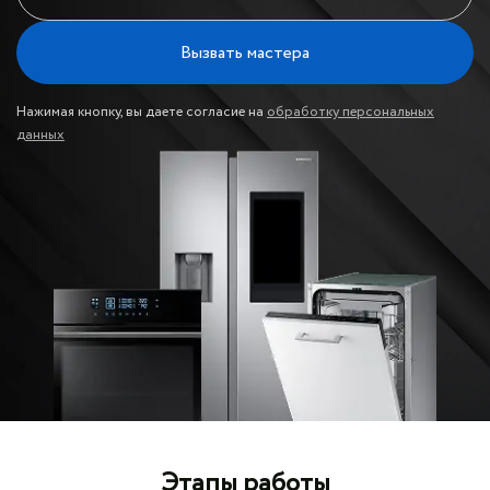
Вызвать мастера
Нажимая кнопку, вы даете согласие на
обработку персональных
данных
Этапы работы