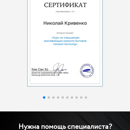
Нужна помощь специалиста?