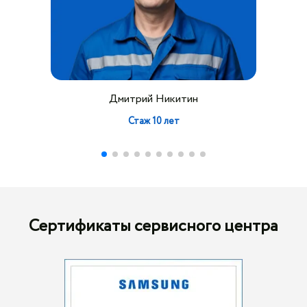
Дмитрий Никитин
Стаж 10 лет
Сертификаты сервисного центра