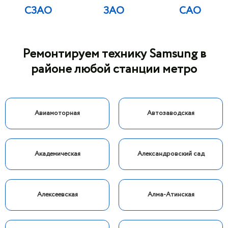
СЗАО
ЗАО
САО
Ремонтируем технику Samsung в
районе любой станции метро
Авиамоторная
Автозаводская
Академическая
Александровский сад
Алексеевская
Алма-Атинская