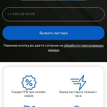
Вызвать мастера
Нажимая кнопку, вы даете согласие на
обработку персональных
данных
Скидка 15% при онлайн-
Выезд мастера в течение 1
заказе
часа