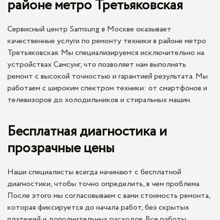
районе метро Третьяковская
Сервисный центр Samsung в Москве оказывает
качественные услуги по ремонту техники в районе метро
Третьяковская. Мы специализируемся исключительно на
устройствах Самсунг, что позволяет нам выполнять
ремонт с высокой точностью и гарантией результата. Мы
работаем с широким спектром техники: от смартфонов и
телевизоров до холодильников и стиральных машин.
Бесплатная диагностика и
прозрачные цены
Наши специалисты всегда начинают с бесплатной
диагностики, чтобы точно определить, в чем проблема.
После этого мы согласовываем с вами стоимость ремонта,
которая фиксируется до начала работ, без скрытых
платежей и дополнительных расходов. Все работы