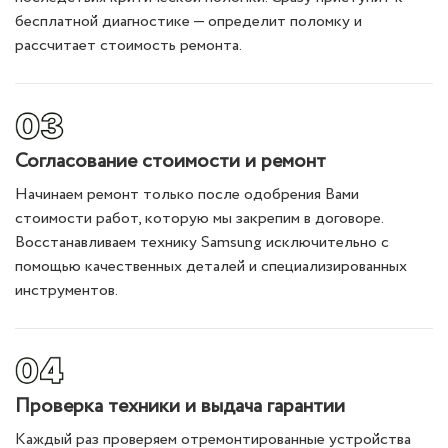
бесплатной диагностике — определит поломку и
рассчитает стоимость ремонта.
Согласование стоимости и ремонт
Начинаем ремонт только после одобрения Вами
стоимости работ, которую мы закрепим в договоре.
Восстанавливаем технику Samsung исключительно с
помощью качественных деталей и специализированных
инструментов.
Проверка техники и выдача гарантии
Каждый раз проверяем отремонтированные устройства