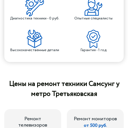
Диагностика техники - 0 руб.
Опытные специалисты
Высококачественные детали
Гарантия - 1 год
Цены на ремонт техники Самсунг у
метро Третьяковская
Ремонт
Ремонт мониторов
телевизоров
от 500 руб.