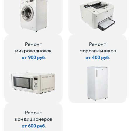
Ремонт
Ремонт
микроволновок
морозильников
от 900 руб.
от 400 руб.
Ремонт
кондиционеров
от 600 руб.