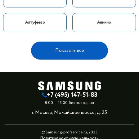
Алтуфьево
Аннино
Показать все
+7 (495) 147-51-83
8:00 — 23:00 без выходных
г. Москва, Можайское шоссе, д. 25
©Samsung-profservice.ru, 2023
Политика конфиденциальности