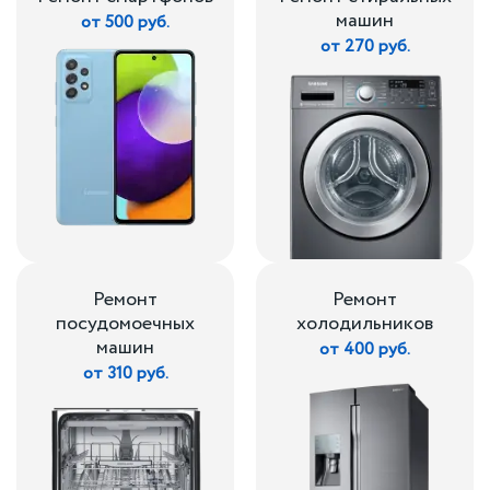
машин
от 500 руб.
от 270 руб.
Ремонт
Ремонт
посудомоечных
холодильников
машин
от 400 руб.
от 310 руб.