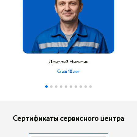
Дмитрий Никитин
Стаж 10 лет
Сертификаты сервисного центра