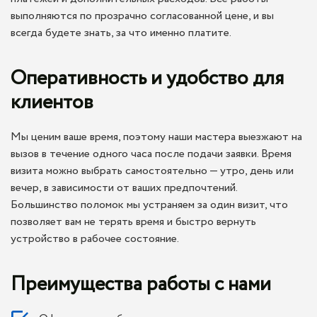
выполняются по прозрачно согласованной цене, и вы
всегда будете знать, за что именно платите.
Оперативность и удобство для
клиентов
Мы ценим ваше время, поэтому наши мастера выезжают на
вызов в течение одного часа после подачи заявки. Время
визита можно выбрать самостоятельно — утро, день или
вечер, в зависимости от ваших предпочтений.
Большинство поломок мы устраняем за один визит, что
позволяет вам не терять время и быстро вернуть
устройство в рабочее состояние.
Преимущества работы с нами