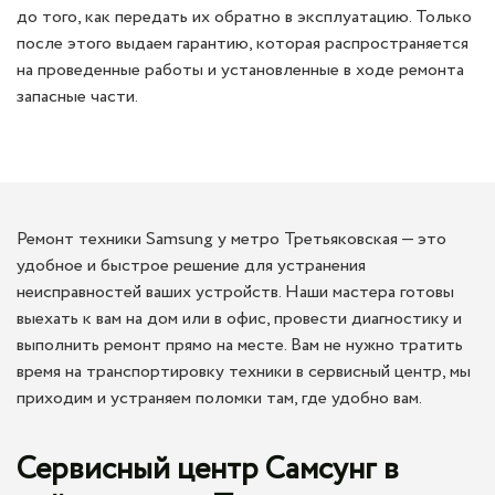
до того, как передать их обратно в эксплуатацию. Только
после этого выдаем гарантию, которая распространяется
на проведенные работы и установленные в ходе ремонта
запасные части.
Ремонт техники Samsung у метро Третьяковская — это
удобное и быстрое решение для устранения
неисправностей ваших устройств. Наши мастера готовы
выехать к вам на дом или в офис, провести диагностику и
выполнить ремонт прямо на месте. Вам не нужно тратить
время на транспортировку техники в сервисный центр, мы
приходим и устраняем поломки там, где удобно вам.
Сервисный центр Самсунг в