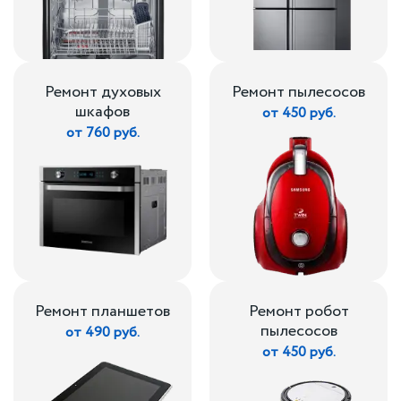
Ремонт духовых
Ремонт пылесосов
шкафов
от 450 руб.
от 760 руб.
Ремонт планшетов
Ремонт робот
пылесосов
от 490 руб.
от 450 руб.