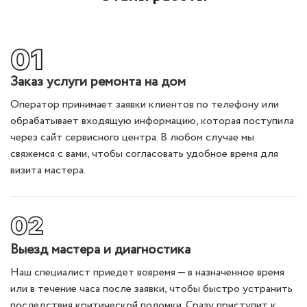
Заказ услуги ремонта на дом
Оператор принимает заявки клиентов по телефону или
обрабатывает входящую информацию, которая поступила
через сайт сервисного центра. В любом случае мы
свяжемся с вами, чтобы согласовать удобное время для
визита мастера.
Выезд мастера и диагностика
Наш специалист приедет вовремя — в назначенное время
или в течение часа после заявки, чтобы быстро устранить
последствия критической поломки. Сразу приступит к