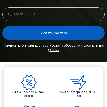
Вызвать мастера
Нажимая кнопку, вы даете согласие на
обработку персональных
данных
Скидка 15% при онлайн-
Выезд мастера в течение 1
заказе
часа