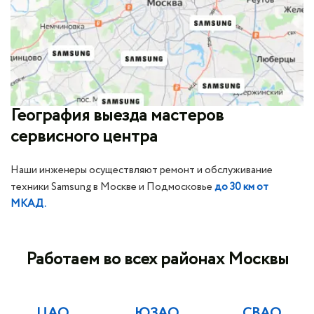
География выезда мастеров
сервисного центра
Наши инженеры осуществляют ремонт и обслуживание
техники Samsung в Москве и Подмосковье
до 30 км от
МКАД.
Работаем во всех районах Москвы
ЦАО
ЮЗАО
СВАО