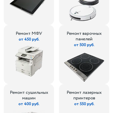
Ремонт МФУ
Ремонт варочных
панелей
от 450 руб.
от 500 руб.
Ремонт сушильных
Ремонт лазерных
машин
принтеров
от 400 руб.
от 550 руб.