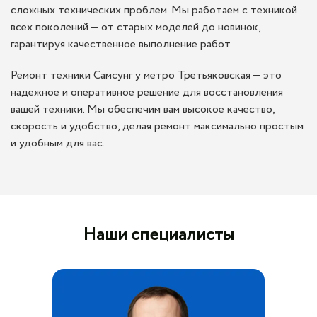
сложных технических проблем. Мы работаем с техникой
всех поколений — от старых моделей до новинок,
гарантируя качественное выполнение работ.
Ремонт техники Самсунг у метро Третьяковская — это
надежное и оперативное решение для восстановления
вашей техники. Мы обеспечим вам высокое качество,
скорость и удобство, делая ремонт максимально простым
и удобным для вас.
Наши специалисты