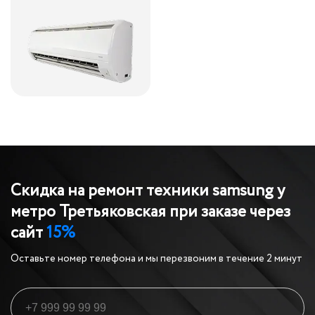
Скидка на ремонт техники samsung у
метро Третьяковская
при заказе через
сайт
15%
Оставьте номер телефона и мы перезвоним в течение 2 минут