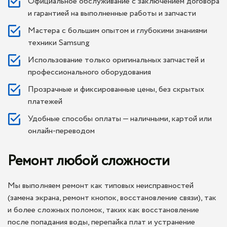
Официальное обслуживание с заключением договора
и гарантией на выполненные работы и запчасти
Мастера с большим опытом и глубокими знаниями
техники Samsung
Использование только оригинальных запчастей и
профессионального оборудования
Прозрачные и фиксированные цены, без скрытых
платежей
Удобные способы оплаты — наличными, картой или
онлайн-переводом
Ремонт любой сложности
Мы выполняем ремонт как типовых неисправностей
(замена экрана, ремонт кнопок, восстановление связи), так
и более сложных поломок, таких как восстановление
после попадания воды, перепайка плат и устранение