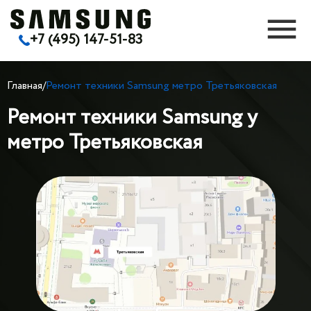
+7 (495) 147-51-83
Главная
/
Ремонт техники Samsung метро Третьяковская
Ремонт техники Samsung у
метро Третьяковская