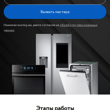
Вызвать мастера
Нажимая кнопку, вы даете согласие на
обработку персональных
данных
Этапы работы