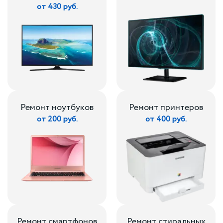
от 430 руб.
Ремонт ноутбуков
Ремонт принтеров
от 200 руб.
от 400 руб.
Ремонт смартфонов
Ремонт стиральных