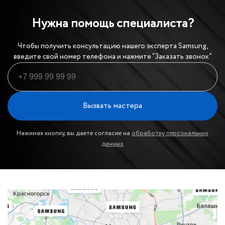
Нужна помощь специалиста?
Чтобы получить консультацию нашего эксперта Samsung,
введите свой номер телефона и нажмите “Заказать звонок”
Вызвать мастера
Нажимая кнопку, вы даете согласие на
обработку персональных
данных